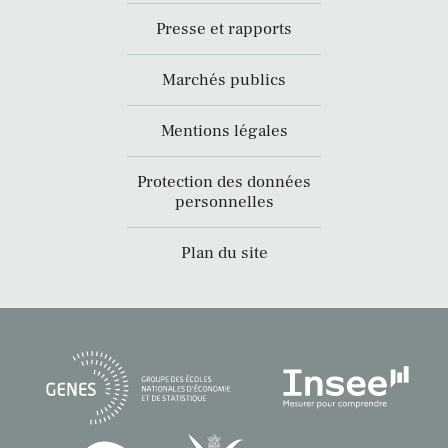
Presse et rapports
Marchés publics
Mentions légales
Protection des données
personnelles
Plan du site