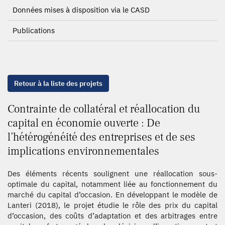
Données mises à disposition via le CASD
Publications
Retour à la liste des projets
Contrainte de collatéral et réallocation du
capital en économie ouverte : De
l’hétérogénéité des entreprises et de ses
implications environnementales
Des éléments récents soulignent une réallocation sous-
optimale du capital, notamment liée au fonctionnement du
marché du capital d’occasion. En développant le modèle de
Lanteri (2018), le projet étudie le rôle des prix du capital
d’occasion, des coûts d’adaptation et des arbitrages entre