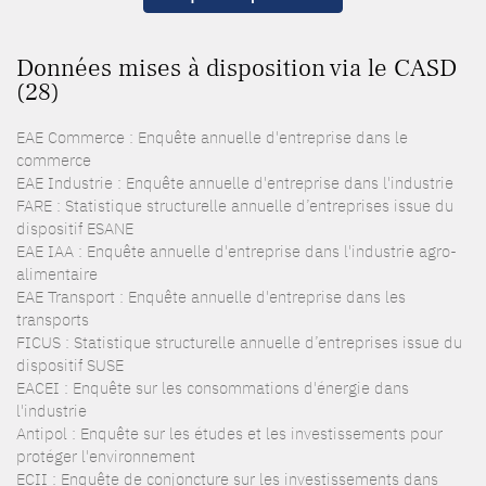
Données mises à disposition via le CASD
(28)
EAE Commerce : Enquête annuelle d'entreprise dans le
commerce
EAE Industrie : Enquête annuelle d'entreprise dans l'industrie
FARE : Statistique structurelle annuelle d’entreprises issue du
dispositif ESANE
EAE IAA : Enquête annuelle d'entreprise dans l'industrie agro-
alimentaire
EAE Transport : Enquête annuelle d'entreprise dans les
transports
FICUS : Statistique structurelle annuelle d’entreprises issue du
dispositif SUSE
EACEI : Enquête sur les consommations d'énergie dans
l'industrie
Antipol : Enquête sur les études et les investissements pour
protéger l'environnement
ECII : Enquête de conjoncture sur les investissements dans