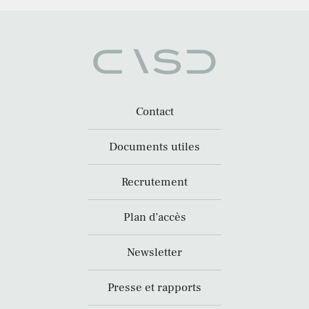
Contact
Documents utiles
Recrutement
Plan d’accès
Newsletter
Presse et rapports