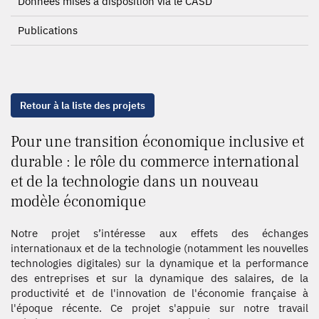
Données mises à disposition via le CASD
Publications
Retour à la liste des projets
Pour une transition économique inclusive et
durable : le rôle du commerce international
et de la technologie dans un nouveau
modèle économique
Notre projet s’intéresse aux effets des échanges
internationaux et de la technologie (notamment les nouvelles
technologies digitales) sur la dynamique et la performance
des entreprises et sur la dynamique des salaires, de la
productivité et de l'innovation de l'économie française à
l'époque récente. Ce projet s'appuie sur notre travail