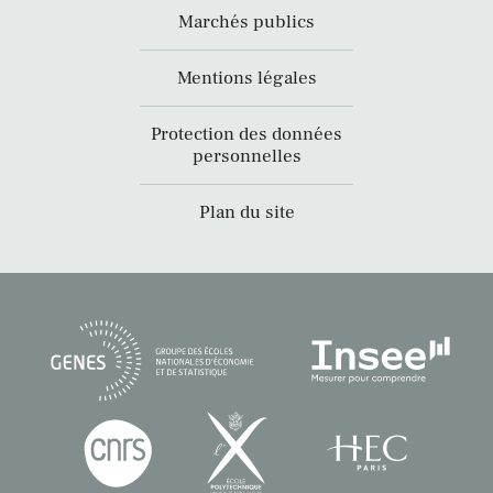
Marchés publics
Mentions légales
Protection des données
personnelles
Plan du site