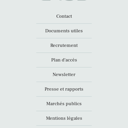
Contact
Documents utiles
Recrutement
Plan d’accès
Newsletter
Presse et rapports
Marchés publics
Mentions légales