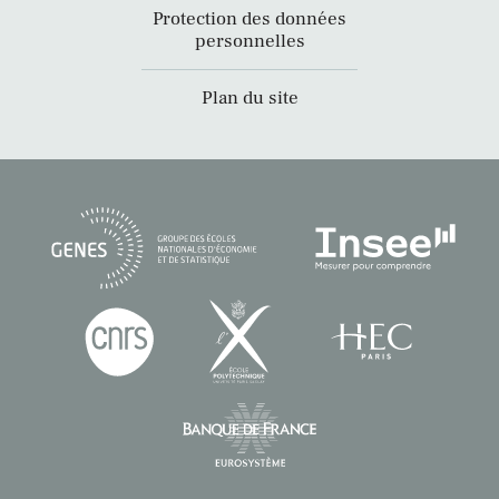
Protection des données
personnelles
Plan du site