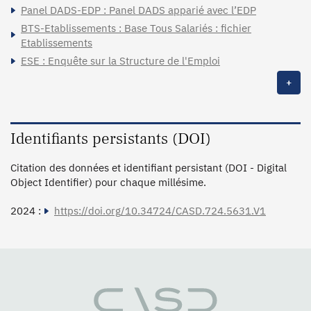
Panel DADS-EDP : Panel DADS apparié avec l’EDP
BTS-Etablissements : Base Tous Salariés : fichier
Etablissements
ESE : Enquête sur la Structure de l'Emploi
+
Identifiants persistants (DOI)
Citation des données et identifiant persistant (DOI - Digital
Object Identifier) pour chaque millésime.
2024 :
https://doi.org/10.34724/CASD.724.5631.V1