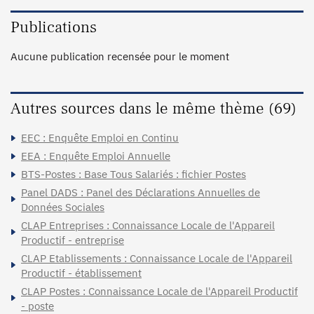
Publications
Aucune publication recensée pour le moment
Autres sources dans le même thème (69)
EEC : Enquête Emploi en Continu
EEA : Enquête Emploi Annuelle
BTS-Postes : Base Tous Salariés : fichier Postes
Panel DADS : Panel des Déclarations Annuelles de
Données Sociales
CLAP Entreprises : Connaissance Locale de l'Appareil
Productif - entreprise
CLAP Etablissements : Connaissance Locale de l'Appareil
Productif - établissement
CLAP Postes : Connaissance Locale de l'Appareil Productif
- poste