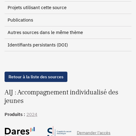
Projets utilisant cette source
Publications
Autres sources dans le même thème
Identifiants persistants (DOI)
Retour à la liste des sources
AIJ : Accompagnement individualisé des
jeunes
Produits :
2024
Demander l'accès