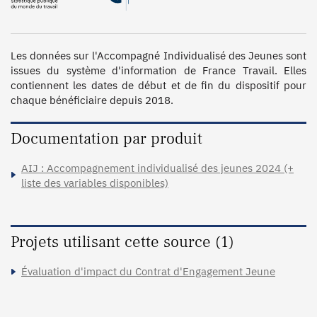
Les données sur l'Accompagné Individualisé des Jeunes sont 
issues du système d'information de France Travail. Elles 
contiennent les dates de début et de fin du dispositif pour 
chaque bénéficiaire depuis 2018.
Documentation par produit
AIJ : Accompagnement individualisé des jeunes 2024 (+
liste des variables disponibles)
Projets utilisant cette source (1)
Évaluation d'impact du Contrat d'Engagement Jeune