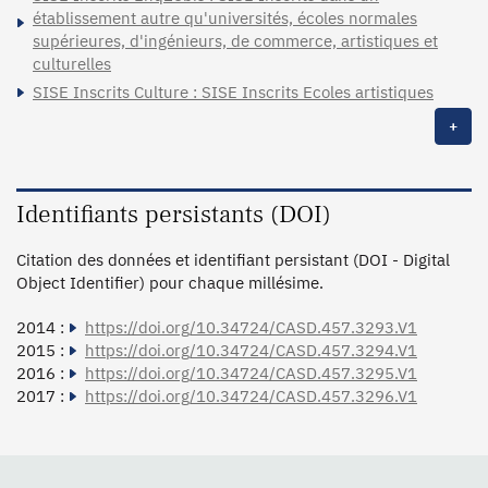
établissement autre qu'universités, écoles normales
supérieures, d'ingénieurs, de commerce, artistiques et
culturelles
SISE Inscrits Culture : SISE Inscrits Ecoles artistiques
+
Identifiants persistants (DOI)
Citation des données et identifiant persistant (DOI - Digital
Object Identifier) pour chaque millésime.
2014 :
https://doi.org/10.34724/CASD.457.3293.V1
2015 :
https://doi.org/10.34724/CASD.457.3294.V1
2016 :
https://doi.org/10.34724/CASD.457.3295.V1
2017 :
https://doi.org/10.34724/CASD.457.3296.V1