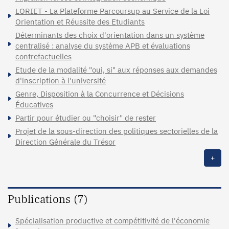
LORIET - La Plateforme Parcoursup au Service de la Loi
Orientation et Réussite des Etudiants
Déterminants des choix d'orientation dans un système
centralisé : analyse du système APB et évaluations
contrefactuelles
Etude de la modalité "oui, si" aux réponses aux demandes
d'inscription à l'université
Genre, Disposition à la Concurrence et Décisions
Éducatives
Partir pour étudier ou "choisir" de rester
Projet de la sous-direction des politiques sectorielles de la
Direction Générale du Trésor
+
Publications (7)
Spécialisation productive et compétitivité de l'économie