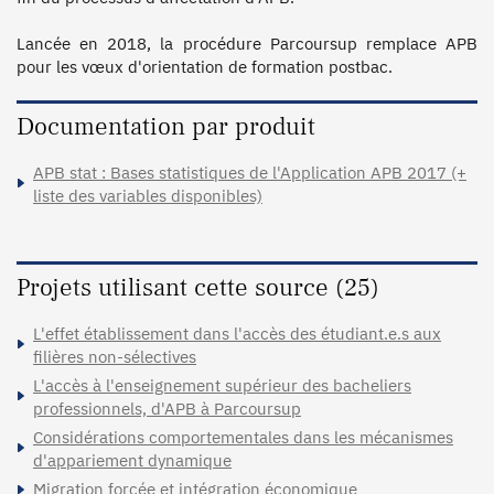
Lancée en 2018, la procédure Parcoursup remplace APB 
Documentation par produit
APB stat : Bases statistiques de l'Application APB 2017 (+
liste des variables disponibles)
Projets utilisant cette source (25)
L'effet établissement dans l'accès des étudiant.e.s aux
filières non-sélectives
L'accès à l'enseignement supérieur des bacheliers
professionnels, d'APB à Parcoursup
Considérations comportementales dans les mécanismes
d'appariement dynamique
Migration forcée et intégration économique