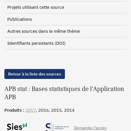
Projets utilisant cette source
Publications
Autres sources dans le même thème
Identifiants persistants (DOI)
Retour à la liste des sources
APB stat : Bases statistiques de l'Application
APB
Produits :
2017
, 2016, 2015, 2014
Demander l'accès