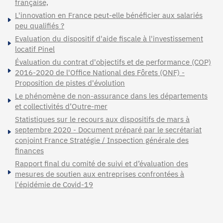
française,
L'innovation en France peut-elle bénéficier aux salariés
peu qualifiés ?
Evaluation du dispositif d'aide fiscale à l'investissement
locatif Pinel
Évaluation du contrat d'objectifs et de performance (COP)
2016-2020 de l'Office National des Fôrets (ONF) -
Proposition de pistes d'évolution
Le phénomène de non-assurance dans les départements
et collectivités d’Outre-mer
Statistiques sur le recours aux dispositifs de mars à
septembre 2020 - Document préparé par le secrétariat
conjoint France Stratégie / Inspection générale des
finances
Rapport final du comité de suivi et d’évaluation des
mesures de soutien aux entreprises confrontées à
l'épidémie de Covid-19