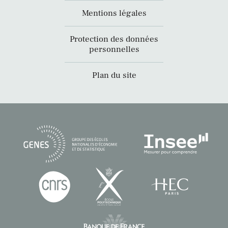
Mentions légales
Protection des données
personnelles
Plan du site