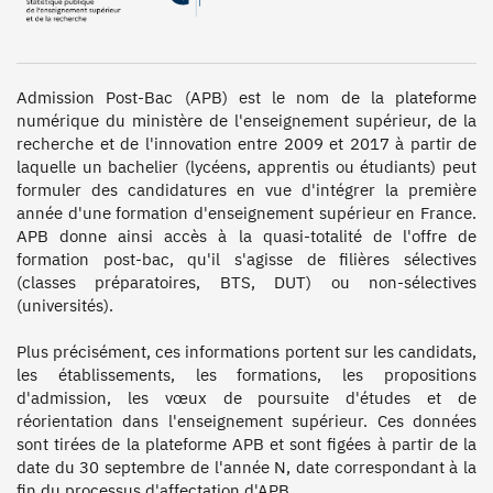
Admission Post-Bac (APB) est le nom de la plateforme 
numérique du ministère de l'enseignement supérieur, de la 
recherche et de l'innovation entre 2009 et 2017 à partir de 
laquelle un bachelier (lycéens, apprentis ou étudiants) peut 
formuler des candidatures en vue d'intégrer la première 
année d'une formation d'enseignement supérieur en France. 
APB donne ainsi accès à la quasi-totalité de l'offre de 
formation post-bac, qu'il s'agisse de filières sélectives 
(classes préparatoires, BTS, DUT) ou non-sélectives 
(universités).

Plus précisément, ces informations portent sur les candidats, 
les établissements, les formations, les propositions 
d'admission, les vœux de poursuite d'études et de 
réorientation dans l'enseignement supérieur. Ces données 
sont tirées de la plateforme APB et sont figées à partir de la 
date du 30 septembre de l'année N, date correspondant à la 
fin du processus d'affectation d'APB.
