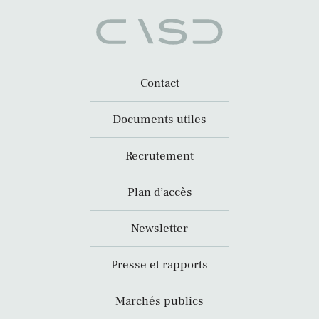
Contact
Documents utiles
Recrutement
Plan d’accès
Newsletter
Presse et rapports
Marchés publics