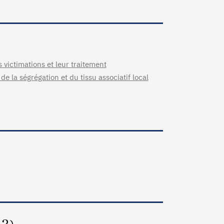
victimations et leur traitement
de la ségrégation et du tissu associatif local