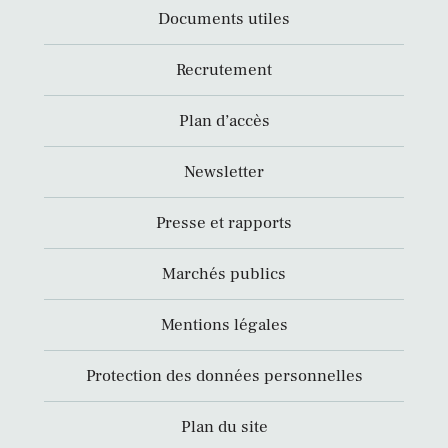
Documents utiles
Recrutement
Plan d’accès
Newsletter
Presse et rapports
Marchés publics
Mentions légales
Protection des données personnelles
Plan du site