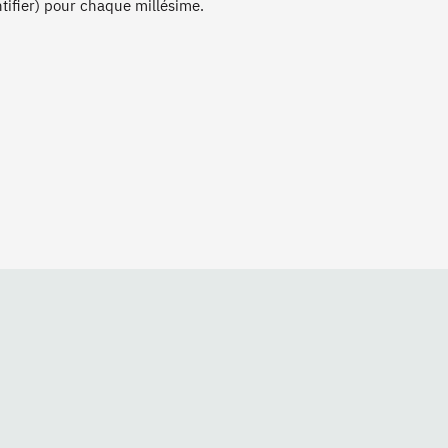
ntifier) pour chaque millésime.