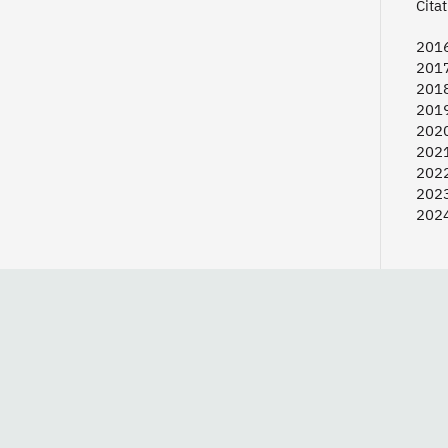
Cita
2016
2017
2018
2019
2020
2021
2022
2023
2024