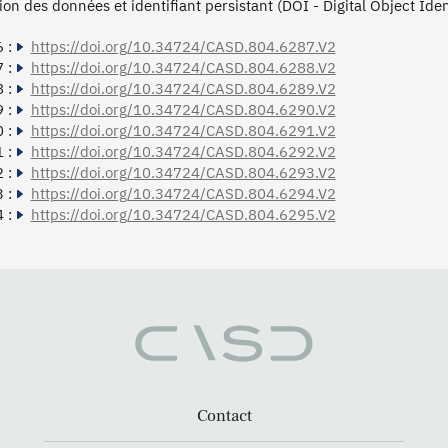
tion des données et identifiant persistant (DOI - Digital Object Ide
 :
https://doi.org/10.34724/CASD.804.6287.V2
 :
https://doi.org/10.34724/CASD.804.6288.V2
 :
https://doi.org/10.34724/CASD.804.6289.V2
 :
https://doi.org/10.34724/CASD.804.6290.V2
 :
https://doi.org/10.34724/CASD.804.6291.V2
 :
https://doi.org/10.34724/CASD.804.6292.V2
 :
https://doi.org/10.34724/CASD.804.6293.V2
 :
https://doi.org/10.34724/CASD.804.6294.V2
 :
https://doi.org/10.34724/CASD.804.6295.V2
Contact