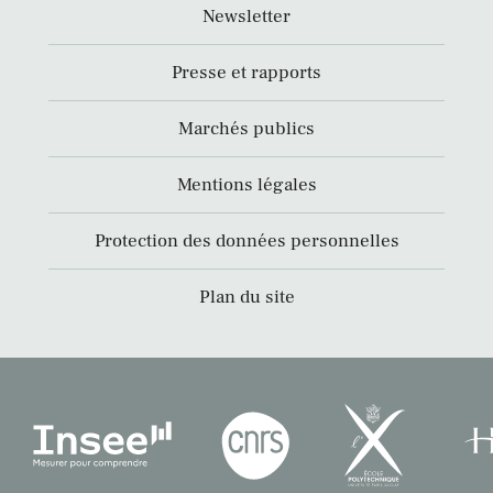
Newsletter
Presse et rapports
Marchés publics
Mentions légales
Protection des données personnelles
Plan du site