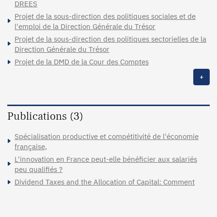
DREES
Projet de la sous-direction des politiques sociales et de
l'emploi de la Direction Générale du Trésor
Projet de la sous-direction des politiques sectorielles de la
Direction Générale du Trésor
Projet de la DMD de la Cour des Comptes
+
Publications (3)
Spécialisation productive et compétitivité de l'économie
française,
L'innovation en France peut-elle bénéficier aux salariés
peu qualifiés ?
Dividend Taxes and the Allocation of Capital: Comment