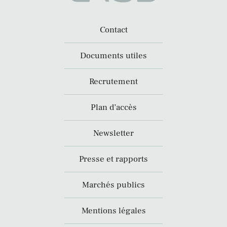
Contact
Documents utiles
Recrutement
Plan d’accès
Newsletter
Presse et rapports
Marchés publics
Mentions légales