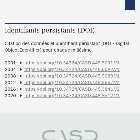
+
Identifiants persistants (DOI)
Citation des données et identifiant persistant (DOI - Digital
Object Identifier) pour chaque millésime.
2001 :
https://doi.org/10.34724/CASD.445.5091.V1
2004 :
https://doi.org/10.34724/CASD.445.5092.V1
2008 :
https://doi.org/10.34724/CASD.445.5088.V1
2012 :
https://doi.org/10.34724/CASD.445.3657.V2
2016 :
https://doi.org/10.34724/CASD.445.3846.V2
2020 :
https://doi.org/10.34724/CASD.445.5612.V1