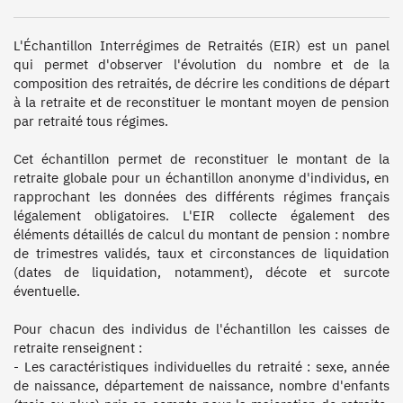
L'Échantillon Interrégimes de Retraités (EIR) est un panel 
qui permet d'observer l'évolution du nombre et de la 
composition des retraités, de décrire les conditions de départ 
à la retraite et de reconstituer le montant moyen de pension 
par retraité tous régimes.

Cet échantillon permet de reconstituer le montant de la 
retraite globale pour un échantillon anonyme d'individus, en 
rapprochant les données des différents régimes français 
légalement obligatoires. L'EIR collecte également des 
éléments détaillés de calcul du montant de pension : nombre 
de trimestres validés, taux et circonstances de liquidation 
(dates de liquidation, notamment), décote et surcote 
éventuelle. 

Pour chacun des individus de l'échantillon les caisses de 
retraite renseignent :

- Les caractéristiques individuelles du retraité : sexe, année 
de naissance, département de naissance, nombre d'enfants 