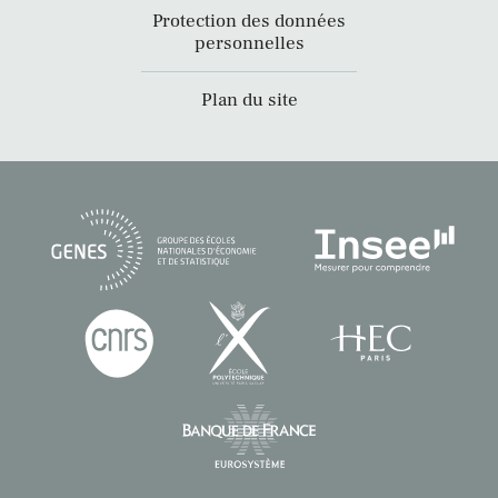
Protection des données
personnelles
Plan du site