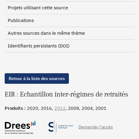
Projets utilisant cette source
Publications
Autres sources dans le même thème
Identifiants persistants (DOI)
Retour à la liste des sources
EIR : Echantillon inter-régimes de retraités
Produits :
2020, 2016,
2012
, 2008, 2004, 2001
Demander l'accès