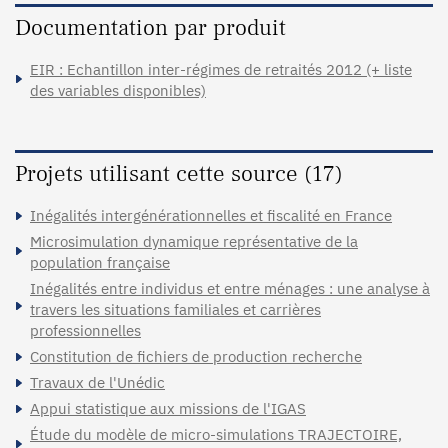
Documentation par produit
EIR : Echantillon inter-régimes de retraités 2012 (+ liste
des variables disponibles)
Projets utilisant cette source (17)
Inégalités intergénérationnelles et fiscalité en France
Microsimulation dynamique représentative de la
population française
Inégalités entre individus et entre ménages : une analyse à
travers les situations familiales et carrières
professionnelles
Constitution de fichiers de production recherche
Travaux de l'Unédic
Appui statistique aux missions de l'IGAS
Étude du modèle de micro-simulations TRAJECTOIRE,