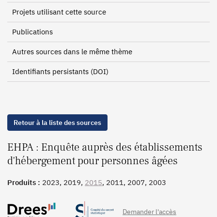
Projets utilisant cette source
Publications
Autres sources dans le même thème
Identifiants persistants (DOI)
Retour à la liste des sources
EHPA : Enquête auprès des établissements
d'hébergement pour personnes âgées
Produits :
2023, 2019,
2015
, 2011, 2007, 2003
Demander l'accès