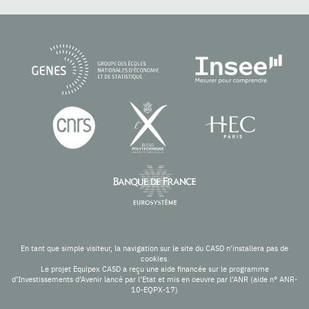
En tant que simple visiteur, la navigation sur le site du CASD n'installera pas de
cookies.
Le projet Equipex CASD a reçu une aide financée sur le programme
d’Investissements d’Avenir lancé par l’Etat et mis en oeuvre par l’ANR (aide n° ANR-
10-EQPX-17)