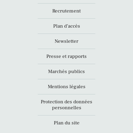
Recrutement
Plan d’accès
Newsletter
Presse et rapports
Marchés publics
Mentions légales
Protection des données
personnelles
Plan du site