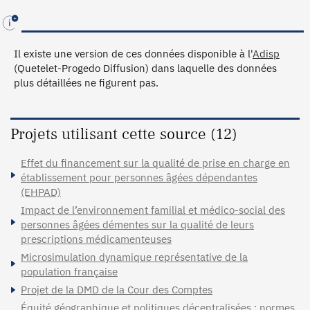
Il existe une version de ces données disponible à l'
Adisp
(Quetelet-Progedo Diffusion) dans laquelle des données
plus détaillées ne figurent pas.
Projets utilisant cette source (12)
Effet du financement sur la qualité de prise en charge en
établissement pour personnes âgées dépendantes
(EHPAD)
Impact de l’environnement familial et médico-social des
personnes âgées démentes sur la qualité de leurs
prescriptions médicamenteuses
Microsimulation dynamique représentative de la
population française
Projet de la DMD de la Cour des Comptes
Équité géographique et politiques décentralisées : normes