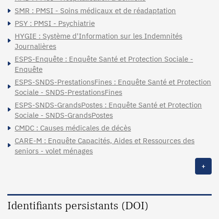
SMR : PMSI - Soins médicaux et de réadaptation
PSY : PMSI - Psychiatrie
HYGIE : Système d'Information sur les Indemnités
Journalières
ESPS-Enquête : Enquête Santé et Protection Sociale -
Enquête
ESPS-SNDS-PrestationsFines : Enquête Santé et Protection
Sociale - SNDS-PrestationsFines
ESPS-SNDS-GrandsPostes : Enquête Santé et Protection
Sociale - SNDS-GrandsPostes
CMDC : Causes médicales de décès
CARE-M : Enquête Capacités, Aides et Ressources des
seniors - volet ménages
+
Identifiants persistants (DOI)