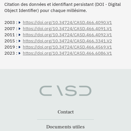
Citation des données et identifiant persistant (DOI - Digital
Object Identifier) pour chaque millésime.
2003 :
https://doi.org/10.34724/CASD.466.4090.V1
2007 :
https://doi.org/10.34724/CASD.466.4091.V1
2011 :
https://doi.org/10.34724/CASD.466.4092.V1
2015 :
https://doi.org/10.34724/CASD.466.3341.V2
2019 :
https://doi.org/10.34724/CASD.466.4569.V1
2023 :
https://doi.org/10.34724/CASD.466.6086.V1
Contact
Documents utiles