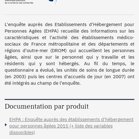
L'enquête auprès des Etablissements d'Hébergement pour 
Personnes Agées (EHPA) recueille des informations sur les 
caractéristiques et l'activité des établissements médico-
sociaux de France métropolitaine et des départements et 
régions d'outre-mer (DROM) qui accueillent les personnes 
âgées, ainsi que sur le personnel qui y travaille et les 
résidents qui y sont hébergés. Au fil du temps, le 
questionnaire a évolué, les unités de soins de longue durée 
(en 2003) puis les centres d'accueils de jour (en 2007) ont 
été intégrés au champ de l'enquête. 

Documentation par produit
EHPA : Enquête auprès des établissements d'hébergement
pour personnes âgées 2015 (+ liste des variables
disponibles)