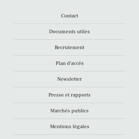
Contact
Documents utiles
Recrutement
Plan d’accès
Newsletter
Presse et rapports
Marchés publics
Mentions légales