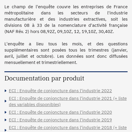
Le champ de l'enquête couvre les entreprises de France 
métropolitaine dans les secteurs de l'industrie 
manufacturière et des industries extractives, soit les 
divisions 08 à 33 de la nomenclature d'activité française 
(NAF Rév. 2) hors 08,92Z, 09,10Z, 12, 19,10Z, 30,40Z.

L'enquête a lieu tous les mois, et des questions 
supplémentaires sont posées tous les trimestres (janvier, 
avril, juillet et octobre). Les données sont donc diffusées 
Documentation par produit
ECI : Enquête de conjoncture dans l'industrie 2022
ECI : Enquête de conjoncture dans l'industrie 2021 (+ liste
des variables disponibles)
ECI : Enquête de conjoncture dans l'industrie 2020
ECI : Enquête de conjoncture dans l'industrie 2019
ECI : Enquête de conjoncture dans l'industrie 2018 (+ liste