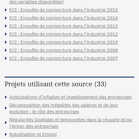
des variables disponibles)
ECI : Enquête de conjoncture dans l'industrie 2015
ECI : Enquête de conjoncture dans l'industrie 2014
ECI : Enquête de conjoncture dans l'industrie 2013
ECI : Enquête de conjoncture dans l'industrie 2012
ECI : Enquête de conjoncture dans l'industrie 2010
ECI : Enquête de conjoncture dans l'industrie 2008
ECI : Enquête de conjoncture dans l'industrie 2007
Projets utilisant cette source (33)
Anticipations d’inflation et investissement des entreprises
Décomposition des inégalités des salaires et de leur
évolution : le rôle des entreprises
Régularités Spatiales et temporelles dans la réussite et/ou
l'échec des entreprises
Robotisation et Emploi