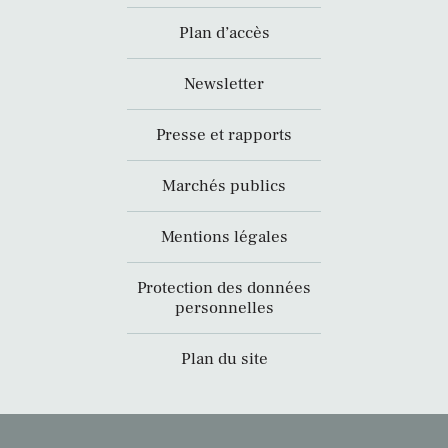
Plan d’accès
Newsletter
Presse et rapports
Marchés publics
Mentions légales
Protection des données
personnelles
Plan du site