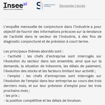
Demander l'accès
L'enquête mensuelle de conjoncture dans l'industrie a pour 
objectif de fournir des informations précoces sur la tendance 
de l'activité dans le secteur de l'industrie, à des fins de 
diagnostic conjoncturel et de prévision à court terme.

Les principaux thèmes abordés sont :

- l'activité : les chefs d'entreprise sont interrogés sur 
l'évolution du secteur dans son ensemble, ainsi que sur la 
demande, la situation de trésorerie, les délais de paiement, 
l'évolution des stocks et les facteurs limitant leur activité ;

- l'emploi : les chefs d'entreprises sont interrogés sur 
l'évolution de l'emploi dans leur entreprise au cours des trois 
derniers mois, et sur leur prévision d'emploi pour les trois 
prochains mois ;

- les prix ;

- la position compétitive et les délais de livraison.
