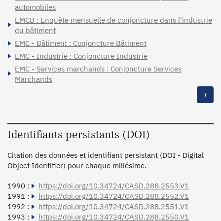
automobiles
EMCB : Enquête mensuelle de conjoncture dans l'industrie
du bâtiment
EMC - Bâtiment : Conjoncture Bâtiment
EMC - Industrie : Conjoncture Industrie
EMC - Services marchands : Conjoncture Services
Marchands
+
Identifiants persistants (DOI)
Citation des données et identifiant persistant (DOI - Digital
Object Identifier) pour chaque millésime.
1990 :
https://doi.org/10.34724/CASD.288.2553.V1
1991 :
https://doi.org/10.34724/CASD.288.2552.V1
1992 :
https://doi.org/10.34724/CASD.288.2551.V1
1993 :
https://doi.org/10.34724/CASD.288.2550.V1