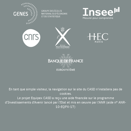
En tant que simple visiteur, la navigation sur le site du CASD n'installera pas de
cookies.
Le projet Equipex CASD a reçu une aide financée sur le programme
d’Investissements d’Avenir lancé par l’Etat et mis en oeuvre par l’ANR (aide n° ANR-
10-EQPX-17)