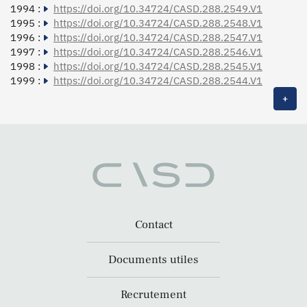
1994 :
https://doi.org/10.34724/CASD.288.2549.V1
1995 :
https://doi.org/10.34724/CASD.288.2548.V1
1996 :
https://doi.org/10.34724/CASD.288.2547.V1
1997 :
https://doi.org/10.34724/CASD.288.2546.V1
1998 :
https://doi.org/10.34724/CASD.288.2545.V1
1999 :
https://doi.org/10.34724/CASD.288.2544.V1
+
Contact
Documents utiles
Recrutement