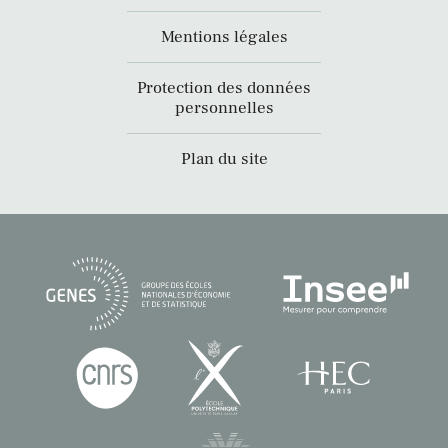
Mentions légales
Protection des données
personnelles
Plan du site