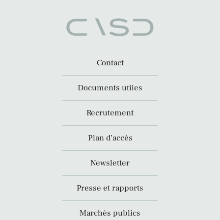
Contact
Documents utiles
Recrutement
Plan d’accès
Newsletter
Presse et rapports
Marchés publics