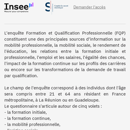
Demander l'accès
L'enquête Formation et Qualification Professionnelle (FQP) 
constituent une des principales sources d'information sur la 
mobilité professionnelle, la mobilité sociale, le rendement de 
l'éducation, les relations entre la formation initiale et 
professionnelle, l'emploi et les salaires, l'égalité des chances, 
l'impact de la formation continue sur les profils des carrières 
ou encore sur les transformations de la demande de travail 
par qualification.

Le champ de l'enquête correspond à des individus dont l'âge 
sera compris entre 21 et 64 ans résidant en France 
métropolitaine, à La Réunion ou en Guadeloupe.

Le questionnaire s'articule autour de cinq volets :

- la formation initiale,

- la formation continue,

- la mobilité professionnelle,
