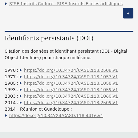
SISE Inscrits Culture : SISE Inscrits Ecoles artistiques
+
Identifiants persistants (DOI)
Citation des données et identifiant persistant (DOI - Digital
Object Identifier) pour chaque millésime.
1970 :
https://doi.org/10.34724/CASD.118.2508.V1
1977 :
https://doi.org/10.34724/CASD.118.1057.V1
1985 :
https://doi.org/10.34724/CASD.118.1058.V1
1993 :
https://doi.org/10.34724/CASD.118.1059.V1
2003 :
https://doi.org/10.34724/CASD.118.1060.V1
2014 :
https://doi.org/10.34724/CASD.118.2509.V1
2014 - Réunion et Guadeloupe :
https://doi.org/10.34724/CASD.118.4416.V1