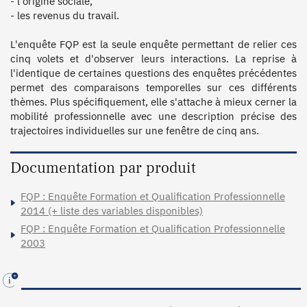
- l'origine sociale,

- les revenus du travail.

L'enquête FQP est la seule enquête permettant de relier ces 
cinq volets et d'observer leurs interactions. La reprise à 
l'identique de certaines questions des enquêtes précédentes 
permet des comparaisons temporelles sur ces différents 
thèmes. Plus spécifiquement, elle s'attache à mieux cerner la 
mobilité professionnelle avec une description précise des 
Documentation par produit
FQP : Enquête Formation et Qualification Professionnelle
2014 (+ liste des variables disponibles)
FQP : Enquête Formation et Qualification Professionnelle
2003