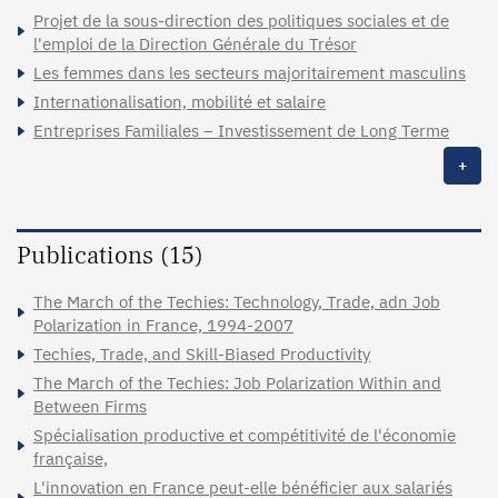
Projet de la sous-direction des politiques sociales et de
l'emploi de la Direction Générale du Trésor
Les femmes dans les secteurs majoritairement masculins
Internationalisation, mobilité et salaire
Entreprises Familiales – Investissement de Long Terme
+
Publications (15)
The March of the Techies: Technology, Trade, adn Job
Polarization in France, 1994-2007
Techies, Trade, and Skill-Biased Productivity
The March of the Techies: Job Polarization Within and
Between Firms
Spécialisation productive et compétitivité de l'économie
française,
L'innovation en France peut-elle bénéficier aux salariés