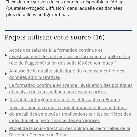
Il existe une version de ces données disponible à l'
Adisp
(Quetelet-Progedo Diffusion) dans laquelle des données
plus détaillées ne figurent pas.
Projets utilisant cette source (16)
Accès des salariés à la formation continue et
investissement des entreprises en formation : quelle est le
rôle de l’agglomération des activités économiques ?
Analyse de la qualité statistique du recensement et des
données administratives
La formation continue en France : évaluation des politiques
et analyse de la formation dans les entreprises
Inégalités intergénérationnelles et fiscalité en France
Investissements dans le capital humain et les conditions
de travail des employés : Implications sur les carrières des
individus et la performance des entreprises
Projet de la sous-direction des politiques sectorielles de la
Direction Générale du Trésor