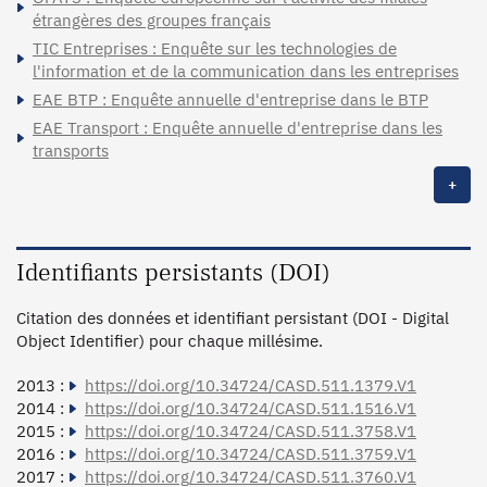
étrangères des groupes français
TIC Entreprises : Enquête sur les technologies de
l'information et de la communication dans les entreprises
EAE BTP : Enquête annuelle d'entreprise dans le BTP
EAE Transport : Enquête annuelle d'entreprise dans les
transports
+
Identifiants persistants (DOI)
Citation des données et identifiant persistant (DOI - Digital
Object Identifier) pour chaque millésime.
2013 :
https://doi.org/10.34724/CASD.511.1379.V1
2014 :
https://doi.org/10.34724/CASD.511.1516.V1
2015 :
https://doi.org/10.34724/CASD.511.3758.V1
2016 :
https://doi.org/10.34724/CASD.511.3759.V1
2017 :
https://doi.org/10.34724/CASD.511.3760.V1