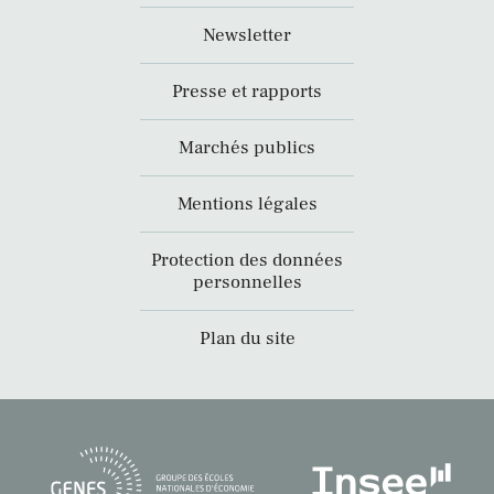
Newsletter
Presse et rapports
Marchés publics
Mentions légales
Protection des données
personnelles
Plan du site