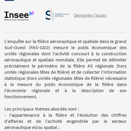
Demander l'accès
L'enquête sur la filière aéronautique et spatiale dans le grand 
Sud-Ouest (FAS-GSO) mesure le poids économique des 
unités régionales dont l'activité concourt à la construction 
aéronautique et spatiale mondiale. Elle permet de délimiter 
précisément le périmètre de la filière AS régionale (hors 
unités régionales têtes de filière) et de collecter l'information 
statistique (hors unités régionales têtes de filière) nécessaire 
à la mesure du poids économique de la filière dans 
l'économie régionale et à la description de son 
fonctionnement.

Les principaux thèmes abordés sont :

- l'appartenance à la filière et l'évolution des chiffres 
d'affaires et de l'activité engendrée par le secteur 
aéronautique et/ou spatial ;
