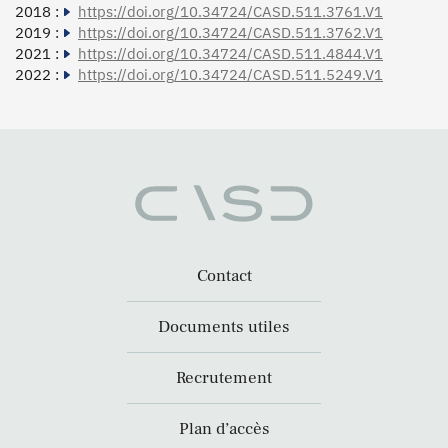
2018 :
https://doi.org/10.34724/CASD.511.3761.V1
2019 :
https://doi.org/10.34724/CASD.511.3762.V1
2021 :
https://doi.org/10.34724/CASD.511.4844.V1
2022 :
https://doi.org/10.34724/CASD.511.5249.V1
Contact
Documents utiles
Recrutement
Plan d’accès