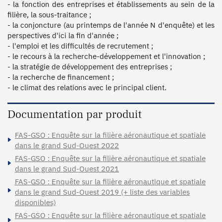
- la fonction des entreprises et établissements au sein de la 
filière, la sous-traitance ;

- la conjoncture (au printemps de l'année N d'enquête) et les 
perspectives d'ici la fin d'année ;

- l'emploi et les difficultés de recrutement ;

- le recours à la recherche-développement et l'innovation ;

- la stratégie de développement des entreprises ;

- la recherche de financement ;

Documentation par produit
FAS-GSO : Enquête sur la filière aéronautique et spatiale
dans le grand Sud-Ouest 2022
FAS-GSO : Enquête sur la filière aéronautique et spatiale
dans le grand Sud-Ouest 2021
FAS-GSO : Enquête sur la filière aéronautique et spatiale
dans le grand Sud-Ouest 2019 (+ liste des variables
disponibles)
FAS-GSO : Enquête sur la filière aéronautique et spatiale