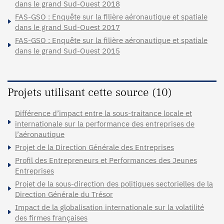
dans le grand Sud-Ouest 2018
FAS-GSO : Enquête sur la filière aéronautique et spatiale
dans le grand Sud-Ouest 2017
FAS-GSO : Enquête sur la filière aéronautique et spatiale
dans le grand Sud-Ouest 2015
Projets utilisant cette source (10)
Différence d’impact entre la sous-traitance locale et
internationale sur la performance des entreprises de
l’aéronautique
Projet de la Direction Générale des Entreprises
Profil des Entrepreneurs et Performances des Jeunes
Entreprises
Projet de la sous-direction des politiques sectorielles de la
Direction Générale du Trésor
Impact de la globalisation internationale sur la volatilité
des firmes françaises