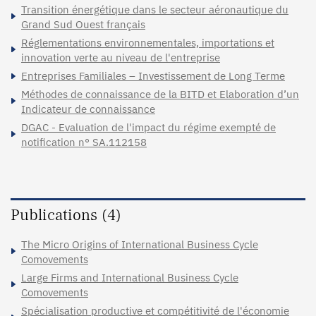
Transition énergétique dans le secteur aéronautique du
Grand Sud Ouest français
Réglementations environnementales, importations et
innovation verte au niveau de l'entreprise
Entreprises Familiales – Investissement de Long Terme
Méthodes de connaissance de la BITD et Elaboration d’un
Indicateur de connaissance
DGAC - Evaluation de l'impact du régime exempté de
notification n° SA.112158
Publications (4)
The Micro Origins of International Business Cycle
Comovements
Large Firms and International Business Cycle
Comovements
Spécialisation productive et compétitivité de l'économie