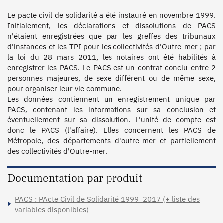
Le pacte civil de solidarité a été instauré en novembre 1999. 
Initialement, les déclarations et dissolutions de PACS 
n'étaient enregistrées que par les greffes des tribunaux 
d'instances et les TPI pour les collectivités d'Outre-mer ; par 
la loi du 28 mars 2011, les notaires ont été habilités à 
enregistrer les PACS. Le PACS est un contrat conclu entre 2 
personnes majeures, de sexe différent ou de même sexe, 
pour organiser leur vie commune.

Les données contiennent un enregistrement unique par 
PACS, contenant les informations sur sa conclusion et 
éventuellement sur sa dissolution. L'unité de compte est 
donc le PACS (l'affaire). Elles concernent les PACS de 
Métropole, des départements d'outre-mer et partiellement 
des collectivités d'Outre-mer.
Documentation par produit
PACS : PActe Civil de Solidarité 1999_2017 (+ liste des
variables disponibles)