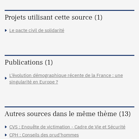
Projets utilisant cette source (1)
Le pacte civil de solidarité
Publications (1)
L’évolution démographique récente de la France : une
singularité en Europe ?
Autres sources dans le même thème (13)
CVS : Enquête de victimation - Cadre de Vie et Sécurité
CPH : Conseils des prud'hommes