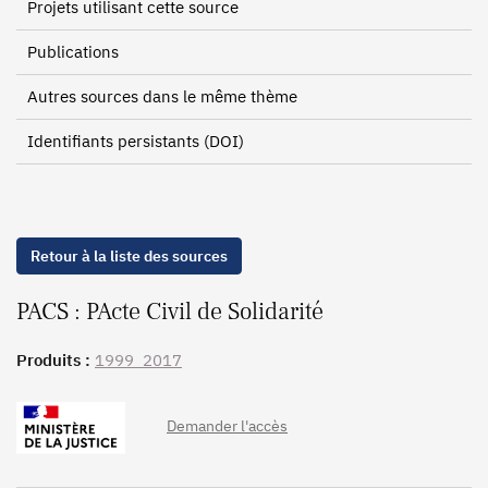
Projets utilisant cette source
Publications
Autres sources dans le même thème
Identifiants persistants (DOI)
Retour à la liste des sources
PACS : PActe Civil de Solidarité
Produits :
1999_2017
Demander l'accès