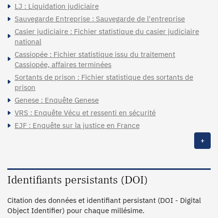
LJ : Liquidation judiciaire
Sauvegarde Entreprise : Sauvegarde de l'entreprise
Casier judiciaire : Fichier statistique du casier judiciaire
national
Cassiopée : Fichier statistique issu du traitement
Cassiopée, affaires terminées
Sortants de prison : Fichier statistique des sortants de
prison
Genese : Enquête Genese
VRS : Enquête Vécu et ressenti en sécurité
EJF : Enquête sur la justice en France
+
Identifiants persistants (DOI)
Citation des données et identifiant persistant (DOI - Digital
Object Identifier) pour chaque millésime.