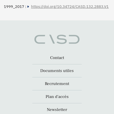
1999_2017 :
https://doi.org/10.34724/CASD.132.2883.V1
Contact
Documents utiles
Recrutement
Plan d’accès
Newsletter