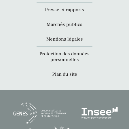
Presse et rapports
Marchés publics
Mentions légales
Protection des données
personnelles
Plan du site