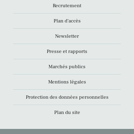
Recrutement
Plan d’accès
Newsletter
Presse et rapports
Marchés publics
Mentions légales
Protection des données personnelles
Plan du site