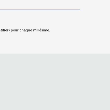
ntifier) pour chaque millésime.