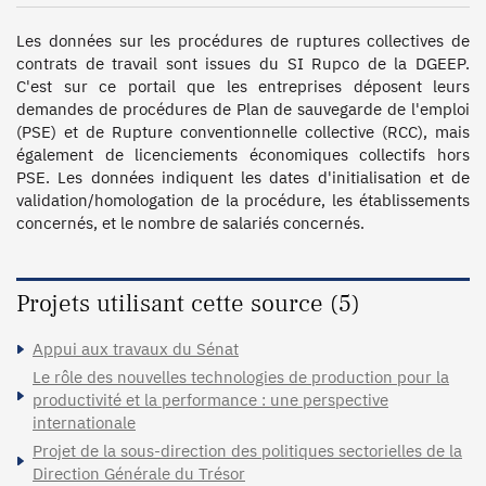
Les données sur les procédures de ruptures collectives de 
contrats de travail sont issues du SI Rupco de la DGEEP. 
C'est sur ce portail que les entreprises déposent leurs 
demandes de procédures de Plan de sauvegarde de l'emploi 
(PSE) et de Rupture conventionnelle collective (RCC), mais 
également de licenciements économiques collectifs hors 
PSE. Les données indiquent les dates d'initialisation et de 
validation/homologation de la procédure, les établissements 
concernés, et le nombre de salariés concernés.
Projets utilisant cette source (5)
Appui aux travaux du Sénat
Le rôle des nouvelles technologies de production pour la
productivité et la performance : une perspective
internationale
Projet de la sous-direction des politiques sectorielles de la
Direction Générale du Trésor