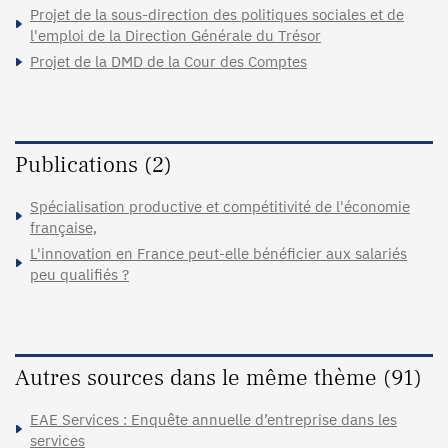
Projet de la sous-direction des politiques sociales et de
l'emploi de la Direction Générale du Trésor
Projet de la DMD de la Cour des Comptes
Publications (2)
Spécialisation productive et compétitivité de l'économie
française,
L'innovation en France peut-elle bénéficier aux salariés
peu qualifiés ?
Autres sources dans le même thème (91)
EAE Services : Enquête annuelle d’entreprise dans les
services