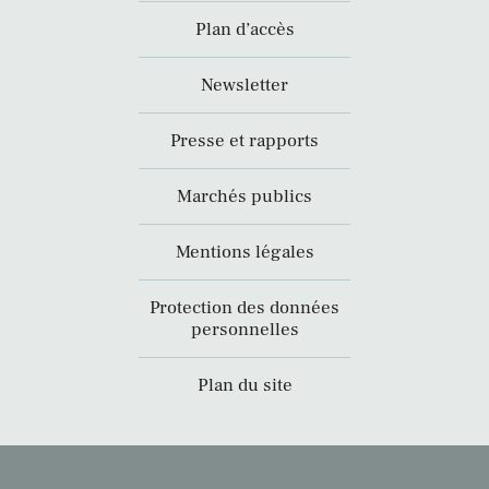
Plan d’accès
Newsletter
Presse et rapports
Marchés publics
Mentions légales
Protection des données
personnelles
Plan du site