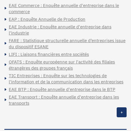
EAE Commerce : Enquête annuelle d'entreprise dans le
commerce
EAP : Enquête Annuelle de Production
EAE Industrie : Enquête annuelle d'entreprise dans
l'industrie
FARE : Statistique structurelle annuelle d’entreprises issue
du dispositif ESANE
LIFI : Liaisons financières entre sociétés
OFATS : Enquête européenne sur l'activité des filiales
étrangères des groupes français
TIC Entreprises : Enquête sur les technologies de
l'information et de la communication dans les entreprises
EAE BTP : Enquête annuelle d'entreprise dans le BTP
EAE Transport : Enquête annuelle d'entreprise dans les
transports
+