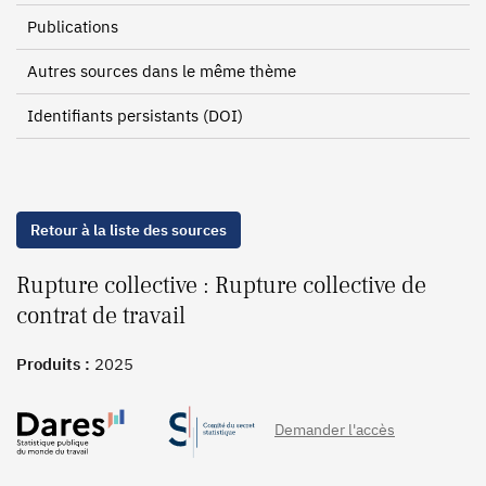
Publications
Autres sources dans le même thème
Identifiants persistants (DOI)
Retour à la liste des sources
Rupture collective : Rupture collective de
contrat de travail
Produits :
2025
Demander l'accès