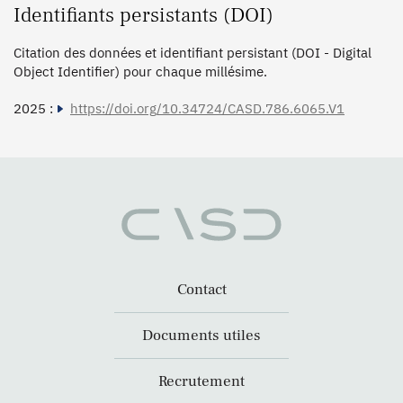
Identifiants persistants (DOI)
Citation des données et identifiant persistant (DOI - Digital
Object Identifier) pour chaque millésime.
2025 :
https://doi.org/10.34724/CASD.786.6065.V1
Contact
Documents utiles
Recrutement