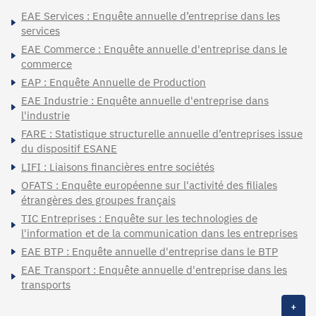
EAE Services : Enquête annuelle d’entreprise dans les
services
EAE Commerce : Enquête annuelle d'entreprise dans le
commerce
EAP : Enquête Annuelle de Production
EAE Industrie : Enquête annuelle d'entreprise dans
l'industrie
FARE : Statistique structurelle annuelle d’entreprises issue
du dispositif ESANE
LIFI : Liaisons financières entre sociétés
OFATS : Enquête européenne sur l'activité des filiales
étrangères des groupes français
TIC Entreprises : Enquête sur les technologies de
l'information et de la communication dans les entreprises
EAE BTP : Enquête annuelle d'entreprise dans le BTP
EAE Transport : Enquête annuelle d'entreprise dans les
transports
+