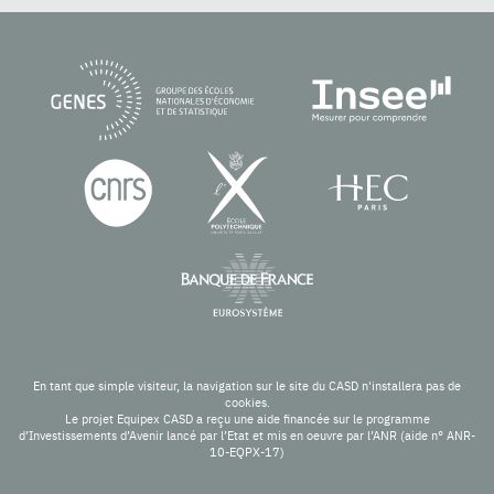
En tant que simple visiteur, la navigation sur le site du CASD n'installera pas de
cookies.
Le projet Equipex CASD a reçu une aide financée sur le programme
d’Investissements d’Avenir lancé par l’Etat et mis en oeuvre par l’ANR (aide n° ANR-
10-EQPX-17)