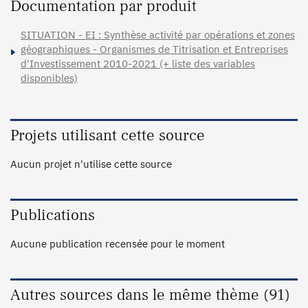
Documentation par produit
SITUATION - EI : Synthèse activité par opérations et zones
géographiques - Organismes de Titrisation et Entreprises
d'Investissement 2010-2021 (+ liste des variables
disponibles)
Projets utilisant cette source
Aucun projet n'utilise cette source
Publications
Aucune publication recensée pour le moment
Autres sources dans le même thème (91)