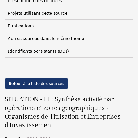
Présentation des données
Projets utilisant cette source
Publications
Autres sources dans le même thème
Identifiants persistants (DOI)
Retour à la liste des sources
SITUATION - EI : Synthèse activité par
opérations et zones géographiques -
Organismes de Titrisation et Entreprises
d'Investissement