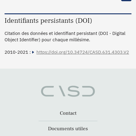
Identifiants persistants (DOI)
Citation des données et identifiant persistant (DOI - Digital
Object Identifier) pour chaque millésime.
2010-2021 :
https://doi.org/10.34724/CASD.631.4303.V2
Contact
Documents utiles