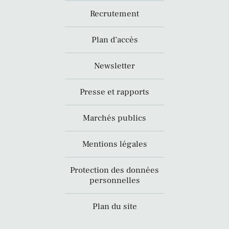
Recrutement
Plan d’accès
Newsletter
Presse et rapports
Marchés publics
Mentions légales
Protection des données
personnelles
Plan du site