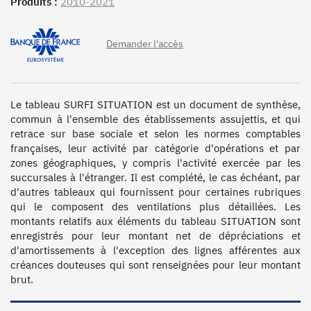
Produits :
2010-2021
Demander l'accès
Le tableau SURFI SITUATION est un document de synthèse, 
commun à l'ensemble des établissements assujettis, et qui 
retrace sur base sociale et selon les normes comptables 
françaises, leur activité par catégorie d'opérations et par 
zones géographiques, y compris l'activité exercée par les 
succursales à l'étranger. Il est complété, le cas échéant, par 
d'autres tableaux qui fournissent pour certaines rubriques 
qui le composent des ventilations plus détaillées. Les 
montants relatifs aux éléments du tableau SITUATION sont 
enregistrés pour leur montant net de dépréciations et 
d'amortissements à l'exception des lignes afférentes aux 
créances douteuses qui sont renseignées pour leur montant 
brut.