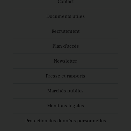
Contact
Documents utiles
Recrutement
Plan d’accès
Newsletter
Presse et rapports
Marchés publics
Mentions légales
Protection des données personnelles