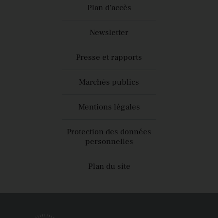
Plan d’accès
Newsletter
Presse et rapports
Marchés publics
Mentions légales
Protection des données
personnelles
Plan du site