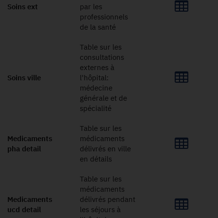
Soins ext
par les
professionnels
de la santé
Table sur les
consultations
externes à
Soins ville
l'hôpital:
médecine
générale et de
spécialité
Table sur les
Medicaments
médicaments
pha detail
délivrés en ville
en détails
Table sur les
médicaments
Medicaments
délivrés pendant
ucd detail
les séjours à