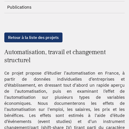
Publications
Retour à la liste des projets
Automatisation, travail et changement
structurel
Ce projet propose d’étudier l’automatisation en France, à
partir de données individuelles d’entreprises et
d’établissement, en dressant tout d’abord un rapide aperçu
de l’automatisation, puis en examinant l’effet de
l’automatisation sur plusieurs types de variables
économiques. Nous documenterons les effets de
l’automatisation sur l'emploi, les salaires, les prix et les
bénéfices. Les effets sont estimés à l'aide d’étude
d’événements (event studies) et d’un instrument
changement/part (shift-share IV) tirant parti du caractère