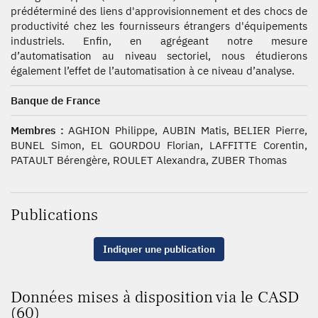
prédéterminé des liens d'approvisionnement et des chocs de
productivité chez les fournisseurs étrangers d'équipements
industriels. Enfin, en agrégeant notre mesure
d’automatisation au niveau sectoriel, nous étudierons
également l’effet de l’automatisation à ce niveau d’analyse.
Banque de France
Membres :
AGHION Philippe, AUBIN Matis, BELIER Pierre,
BUNEL Simon, EL GOURDOU Florian, LAFFITTE Corentin,
PATAULT Bérengère, ROULET Alexandra, ZUBER Thomas
Publications
Indiquer une publication
Données mises à disposition via le CASD
(60)