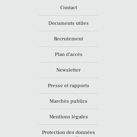
Contact
Documents utiles
Recrutement
Plan d’accès
Newsletter
Presse et rapports
Marchés publics
Mentions légales
Protection des données