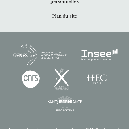
personnelles
Plan du site