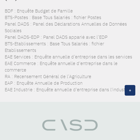
BDF : Enquête Budget de Famille
BTS-Postes : Base Tous Salariés : fichier Postes
Panel DADS : Panel des Déclarations Annuelles de Données
Sociales
Panel DADS-EDP : Panel DADS apparié avec l’EDP
BTS-Etablissements : Base Tous Salariés : fichier
Etablissements
EAE Services : Enquête annuelle d’entreprise dans les services
EAE Commerce : Enquête annuelle d'entreprise dans le
commerce
RA : Recensement Général de l’Agriculture
EAP : Enquête Annuelle de Production
EAE Industrie : Enquête annuelle d'entreprise dans l'industrie
+