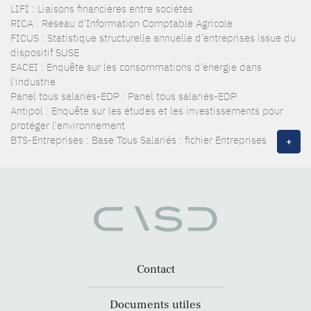
LIFI : Liaisons financières entre sociétés
RICA : Réseau d'Information Comptable Agricole
FICUS : Statistique structurelle annuelle d’entreprises issue du
dispositif SUSE
EACEI : Enquête sur les consommations d'énergie dans
l'industrie
Panel tous salariés-EDP : Panel tous salariés-EDP
Antipol : Enquête sur les études et les investissements pour
protéger l'environnement
BTS-Entreprises : Base Tous Salariés : fichier Entreprises
+
Contact
Documents utiles