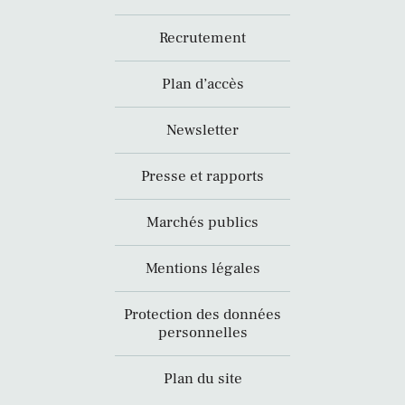
Recrutement
Plan d’accès
Newsletter
Presse et rapports
Marchés publics
Mentions légales
Protection des données
personnelles
Plan du site