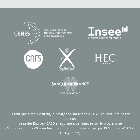
En tant que simple visiteur, la navigation sur le site du CASD n'installera pas de
cookies.
Le projet Equipex CASD a reçu une aide financée sur le programme
d’Investissements d’Avenir lancé par l’Etat et mis en oeuvre par l’ANR (aide n° ANR-
10-EQPX-17)