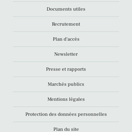
Documents utiles
Recrutement
Plan d’accès
Newsletter
Presse et rapports
Marchés publics
Mentions légales
Protection des données personnelles
Plan du site