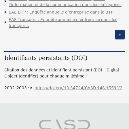
l'information et de la communication dans les entreprises
EAE BTP : Enquête annuelle d'entreprise dans le BTP
EAE Transport : Enquête annuelle d'entreprise dans les
transports
+
Identifiants persistants (DOI)
Citation des données et identifiant persistant (DOI - Digital
Object Identifier) pour chaque millésime.
2002-2003 :
https://doi.org/10.34724/CASD.146.1559.V2