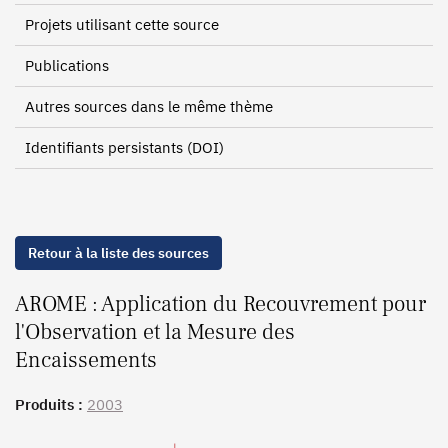
Projets utilisant cette source
Publications
Autres sources dans le même thème
Identifiants persistants (DOI)
Retour à la liste des sources
AROME : Application du Recouvrement pour
l'Observation et la Mesure des
Encaissements
Produits :
2003