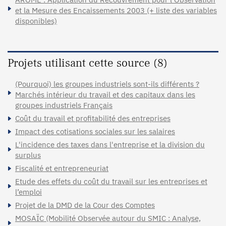
et la Mesure des Encaissements 2003 (+ liste des variables
disponibles)
Projets utilisant cette source (8)
(Pourquoi) les groupes industriels sont-ils différents ?
Marchés intérieur du travail et des capitaux dans les
groupes industriels Français
Coût du travail et profitabilité des entreprises
Impact des cotisations sociales sur les salaires
L'incidence des taxes dans l'entreprise et la division du
surplus
Fiscalité et entrepreneuriat
Etude des effets du coût du travail sur les entreprises et
l’emploi
Projet de la DMD de la Cour des Comptes
MOSAÏC (Mobilité Observée autour du SMIC : Analyse,