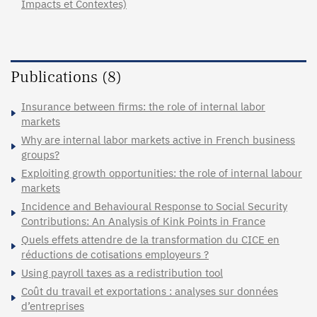
Impacts et Contextes)
Publications (8)
Insurance between firms: the role of internal labor
markets
Why are internal labor markets active in French business
groups?
Exploiting growth opportunities: the role of internal labour
markets
Incidence and Behavioural Response to Social Security
Contributions: An Analysis of Kink Points in France
Quels effets attendre de la transformation du CICE en
réductions de cotisations employeurs ?
Using payroll taxes as a redistribution tool
Coût du travail et exportations : analyses sur données
d’entreprises