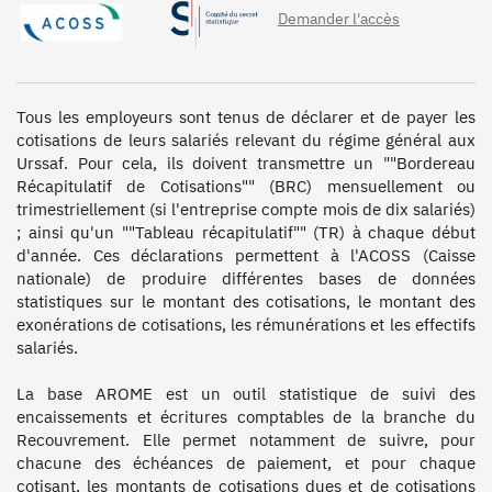
Demander l'accès
Tous les employeurs sont tenus de déclarer et de payer les 
cotisations de leurs salariés relevant du régime général aux 
Urssaf. Pour cela, ils doivent transmettre un ""Bordereau 
Récapitulatif de Cotisations"" (BRC) mensuellement ou 
trimestriellement (si l'entreprise compte mois de dix salariés) 
; ainsi qu'un ""Tableau récapitulatif"" (TR) à chaque début 
d'année. Ces déclarations permettent à l'ACOSS (Caisse 
nationale) de produire différentes bases de données 
statistiques sur le montant des cotisations, le montant des 
exonérations de cotisations, les rémunérations et les effectifs 
salariés.

La base AROME est un outil statistique de suivi des 
encaissements et écritures comptables de la branche du 
Recouvrement. Elle permet notamment de suivre, pour 
chacune des échéances de paiement, et pour chaque 
cotisant, les montants de cotisations dues et de cotisations 