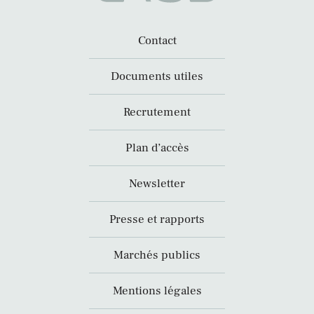
Contact
Documents utiles
Recrutement
Plan d’accès
Newsletter
Presse et rapports
Marchés publics
Mentions légales