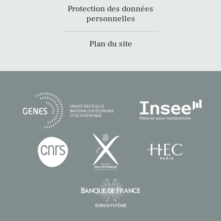
Protection des données
personnelles
Plan du site