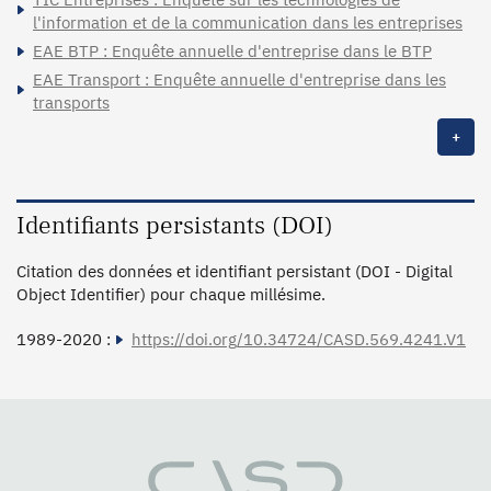
l'information et de la communication dans les entreprises
EAE BTP : Enquête annuelle d'entreprise dans le BTP
EAE Transport : Enquête annuelle d'entreprise dans les
transports
+
Identifiants persistants (DOI)
Citation des données et identifiant persistant (DOI - Digital
Object Identifier) pour chaque millésime.
1989-2020 :
https://doi.org/10.34724/CASD.569.4241.V1