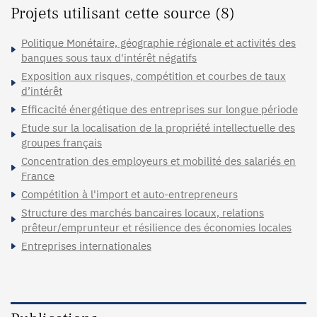
Projets utilisant cette source (8)
Politique Monétaire, géographie régionale et activités des
banques sous taux d'intérêt négatifs
Exposition aux risques, compétition et courbes de taux
d’intérêt
Efficacité énergétique des entreprises sur longue période
Etude sur la localisation de la propriété intellectuelle des
groupes français
Concentration des employeurs et mobilité des salariés en
France
Compétition à l'import et auto-entrepreneurs
Structure des marchés bancaires locaux, relations
prêteur/emprunteur et résilience des économies locales
Entreprises internationales