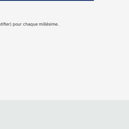
ntifier) pour chaque millésime.