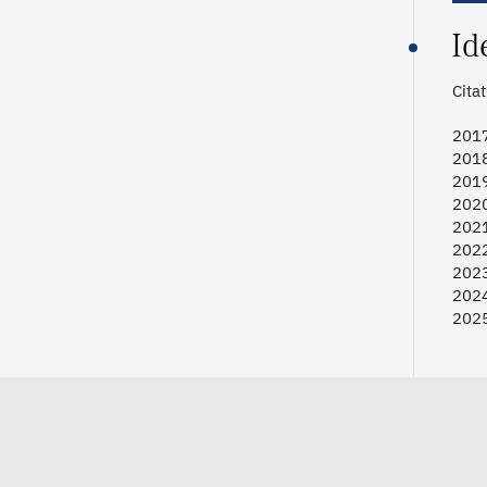
Id
Cita
2017
2018
2019
2020
2021
2022
2023
2024
2025