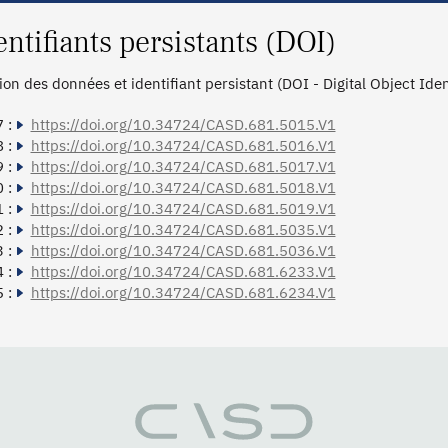
entifiants persistants (DOI)
tion des données et identifiant persistant (DOI - Digital Object Ide
 :
https://doi.org/10.34724/CASD.681.5015.V1
 :
https://doi.org/10.34724/CASD.681.5016.V1
 :
https://doi.org/10.34724/CASD.681.5017.V1
 :
https://doi.org/10.34724/CASD.681.5018.V1
 :
https://doi.org/10.34724/CASD.681.5019.V1
 :
https://doi.org/10.34724/CASD.681.5035.V1
 :
https://doi.org/10.34724/CASD.681.5036.V1
 :
https://doi.org/10.34724/CASD.681.6233.V1
 :
https://doi.org/10.34724/CASD.681.6234.V1