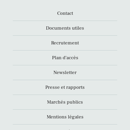
Contact
Documents utiles
Recrutement
Plan d’accès
Newsletter
Presse et rapports
Marchés publics
Mentions légales