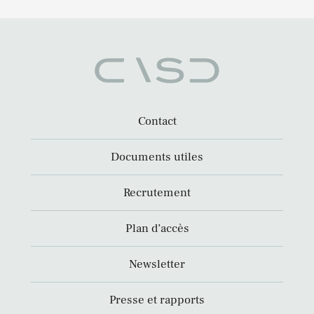
Contact
Documents utiles
Recrutement
Plan d’accès
Newsletter
Presse et rapports