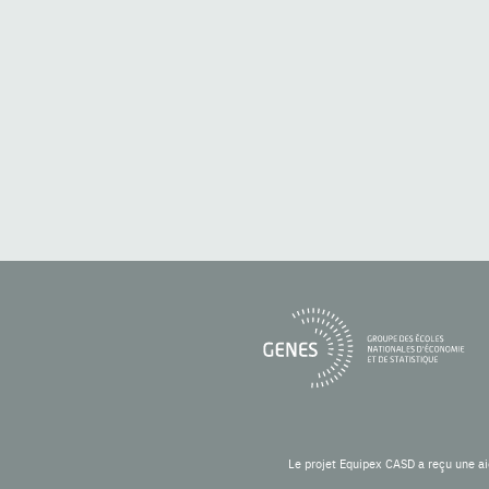
Le projet Equipex CASD a reçu une ai