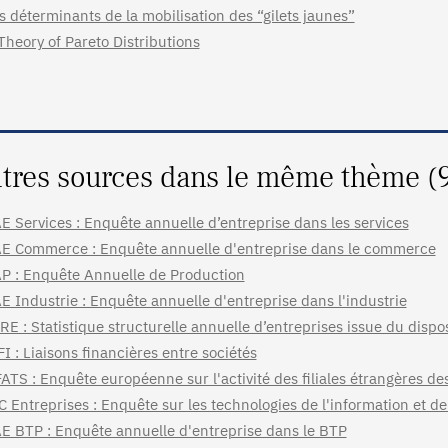
s déterminants de la mobilisation des “gilets jaunes”
Theory of Pareto Distributions
tres sources dans le même thème (
E Services : Enquête annuelle d’entreprise dans les services
E Commerce : Enquête annuelle d'entreprise dans le commerce
P : Enquête Annuelle de Production
E Industrie : Enquête annuelle d'entreprise dans l'industrie
RE : Statistique structurelle annuelle d’entreprises issue du dispo
FI : Liaisons financières entre sociétés
ATS : Enquête européenne sur l'activité des filiales étrangères de
C Entreprises : Enquête sur les technologies de l'information et d
E BTP : Enquête annuelle d'entreprise dans le BTP