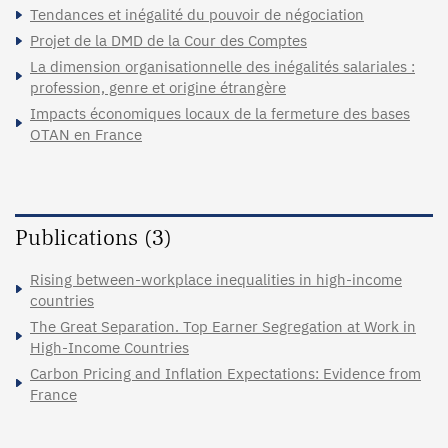
Tendances et inégalité du pouvoir de négociation
Projet de la DMD de la Cour des Comptes
La dimension organisationnelle des inégalités salariales :
profession, genre et origine étrangère
Impacts économiques locaux de la fermeture des bases
OTAN en France
Publications (3)
Rising between-workplace inequalities in high-income
countries
The Great Separation. Top Earner Segregation at Work in
High-Income Countries
Carbon Pricing and Inflation Expectations: Evidence from
France