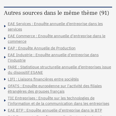
Autres sources dans le même thème (91)
EAE Services : Enquête annuelle d’entreprise dans les
services
EAE Commerce : Enquête annuelle d'entreprise dans le
commerce
EAP : Enquête Annuelle de Production
EAE Industrie : Enquête annuelle d'entreprise dans
l'industrie
FARE : Statistique structurelle annuelle d’entreprises issue
du dispositif ESANE
LIFI : Liaisons financières entre sociétés
OFATS : Enquête européenne sur l'activité des filiales
étrangères des groupes français
TIC Entreprises : Enquête sur les technologies de
l'information et de la communication dans les entreprises
EAE BTP : Enquête annuelle d'entreprise dans le BTP