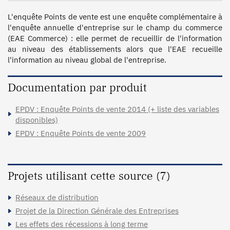
L'enquête Points de vente est une enquête complémentaire à 
l'enquête annuelle d'entreprise sur le champ du commerce 
(EAE Commerce) : elle permet de recueillir de l'information 
au niveau des établissements alors que l'EAE recueille 
l'information au niveau global de l'entreprise.
Documentation par produit
EPDV : Enquête Points de vente 2014 (+ liste des variables
disponibles)
EPDV : Enquête Points de vente 2009
Projets utilisant cette source (7)
Réseaux de distribution
Projet de la Direction Générale des Entreprises
Les effets des récessions à long terme