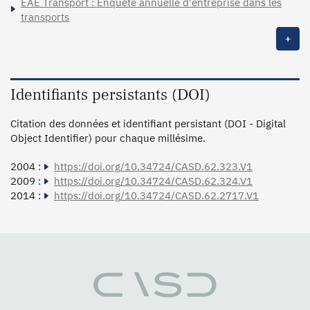
EAE Transport : Enquête annuelle d'entreprise dans les
transports
+
Identifiants persistants (DOI)
Citation des données et identifiant persistant (DOI - Digital
Object Identifier) pour chaque millésime.
2004 :
https://doi.org/10.34724/CASD.62.323.V1
2009 :
https://doi.org/10.34724/CASD.62.324.V1
2014 :
https://doi.org/10.34724/CASD.62.2717.V1