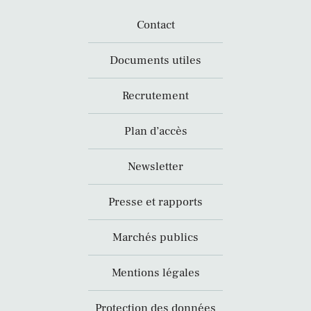
Contact
Documents utiles
Recrutement
Plan d’accès
Newsletter
Presse et rapports
Marchés publics
Mentions légales
Protection des données