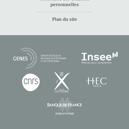
personnelles
Plan du site