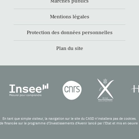
Marchés publics
Mentions légales
Protection des données personnelles
Plan du site
En tant que simple visiteur, la navigation sur le site du CASD n'installera pas de cookies.
de financée sur le programme d’Investissements d’Avenir lancé par l’Etat et mis en oeuv