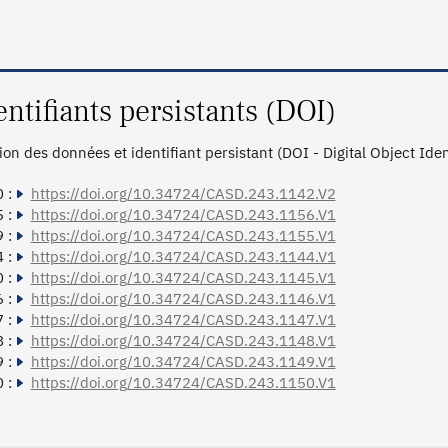
entifiants persistants (DOI)
tion des données et identifiant persistant (DOI - Digital Object Ide
 :
https://doi.org/10.34724/CASD.243.1142.V2
 :
https://doi.org/10.34724/CASD.243.1156.V1
 :
https://doi.org/10.34724/CASD.243.1155.V1
 :
https://doi.org/10.34724/CASD.243.1144.V1
 :
https://doi.org/10.34724/CASD.243.1145.V1
 :
https://doi.org/10.34724/CASD.243.1146.V1
 :
https://doi.org/10.34724/CASD.243.1147.V1
 :
https://doi.org/10.34724/CASD.243.1148.V1
 :
https://doi.org/10.34724/CASD.243.1149.V1
 :
https://doi.org/10.34724/CASD.243.1150.V1