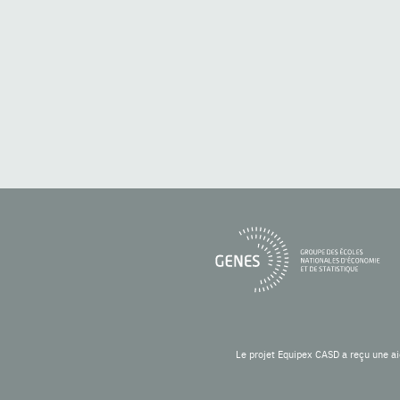
Le projet Equipex CASD a reçu une ai