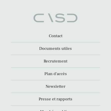
Contact
Documents utiles
Recrutement
Plan d’accès
Newsletter
Presse et rapports