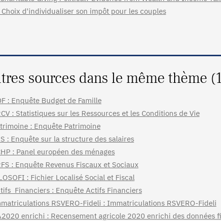
 Choix d'individualiser son impôt pour les couples
tres sources dans le même thème (
F : Enquête Budget de Famille
CV : Statistiques sur les Ressources et les Conditions de Vie
trimoine : Enquête Patrimoine
S : Enquête sur la structure des salaires
HP : Panel européen des ménages
FS : Enquête Revenus Fiscaux et Sociaux
LOSOFI : Fichier Localisé Social et Fiscal
tifs_Financiers : Enquête Actifs Financiers
matriculations RSVERO-Fideli : Immatriculations RSVERO-Fideli
2020 enrichi : Recensement agricole 2020 enrichi des données fi