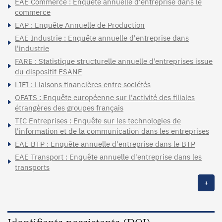
EAE Commerce : Enquête annuelle d'entreprise dans le
commerce
EAP : Enquête Annuelle de Production
EAE Industrie : Enquête annuelle d'entreprise dans
l'industrie
FARE : Statistique structurelle annuelle d’entreprises issue
du dispositif ESANE
LIFI : Liaisons financières entre sociétés
OFATS : Enquête européenne sur l'activité des filiales
étrangères des groupes français
TIC Entreprises : Enquête sur les technologies de
l'information et de la communication dans les entreprises
EAE BTP : Enquête annuelle d'entreprise dans le BTP
EAE Transport : Enquête annuelle d'entreprise dans les
transports
+