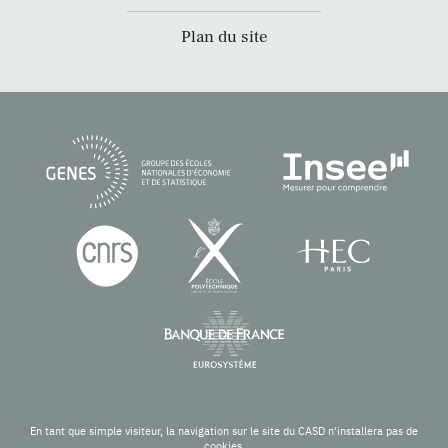
Plan du site
En tant que simple visiteur, la navigation sur le site du CASD n'installera pas de
cookies.