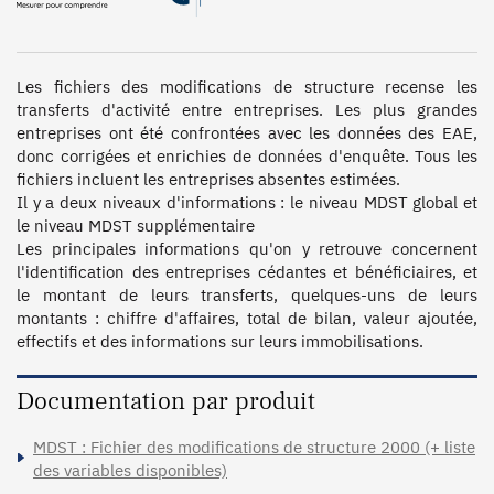
Les fichiers des modifications de structure recense les 
transferts d'activité entre entreprises. Les plus grandes 
entreprises ont été confrontées avec les données des EAE, 
donc corrigées et enrichies de données d'enquête. Tous les 
fichiers incluent les entreprises absentes estimées.

Il y a deux niveaux d'informations : le niveau MDST global et 
le niveau MDST supplémentaire

Les principales informations qu'on y retrouve concernent 
l'identification des entreprises cédantes et bénéficiaires, et 
le montant de leurs transferts, quelques-uns de leurs 
montants : chiffre d'affaires, total de bilan, valeur ajoutée, 
effectifs et des informations sur leurs immobilisations.
Documentation par produit
MDST : Fichier des modifications de structure 2000 (+ liste
des variables disponibles)