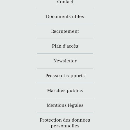
Contact
Documents utiles
Recrutement
Plan d’accès
Newsletter
Presse et rapports
Marchés publics
Mentions légales
Protection des données
personnelles