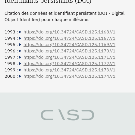
Identifiants persistants (DOI)
Citation des données et identifiant persistant (DOI - Digital
Object Identifier) pour chaque millésime.
1993 :
https://doi.org/10.34724/CASD.125.1168.V1
1994 :
https://doi.org/10.34724/CASD.125.1167.V1
1995 :
https://doi.org/10.34724/CASD.125.1169.V1
1996 :
https://doi.org/10.34724/CASD.125.1170.V1
1997 :
https://doi.org/10.34724/CASD.125.1171.V1
1998 :
https://doi.org/10.34724/CASD.125.1172.V1
1999 :
https://doi.org/10.34724/CASD.125.1173.V1
2000 :
https://doi.org/10.34724/CASD.125.1174.V1