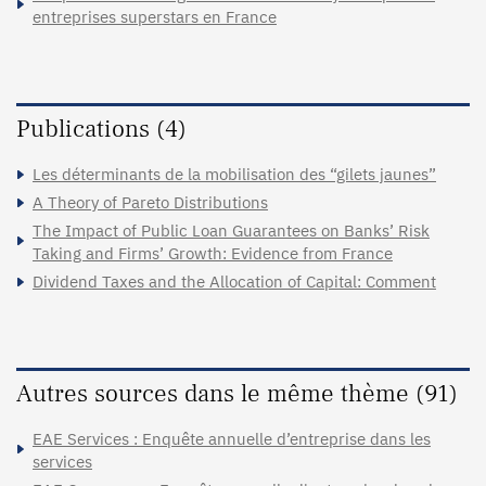
entreprises superstars en France
Publications (4)
Les déterminants de la mobilisation des “gilets jaunes”
A Theory of Pareto Distributions
The Impact of Public Loan Guarantees on Banks’ Risk
Taking and Firms’ Growth: Evidence from France
Dividend Taxes and the Allocation of Capital: Comment
Autres sources dans le même thème (91)
EAE Services : Enquête annuelle d’entreprise dans les
services