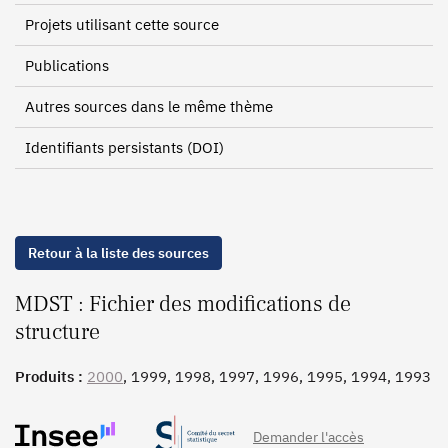
Projets utilisant cette source
Publications
Autres sources dans le même thème
Identifiants persistants (DOI)
Retour à la liste des sources
MDST : Fichier des modifications de
structure
Produits :
2000
, 1999, 1998, 1997, 1996, 1995, 1994, 1993
Demander l'accès