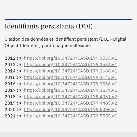
Identifiants persistants (DOI)
Citation des données et identifiant persistant (DOI - Digital
Object Identifier) pour chaque millésime.
2012 :
https://doi.org/10.34724/CASD.179.3533.V1
2013 :
https://doi.org/10.34724/CASD.179.3534.V1
2014 :
https://doi.org/10.34724/CASD.179.2668.V1
2015 :
https://doi.org/10.34724/CASD.179.3143.V1
2016 :
https://doi.org/10.34724/CASD.179.3536.V1
2017 :
https://doi.org/10.34724/CASD.179.3539.V1
2018 :
https://doi.org/10.34724/CASD.179.4051.V2
2019 :
https://doi.org/10.34724/CASD.179.4485.V2
2020 :
https://doi.org/10.34724/CASD.179.5096.V1
2021 :
https://doi.org/10.34724/CASD.179.5555.V1