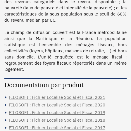
des revenus catégoriels dans le revenu disponible ; la 
pauvreté (taux de pauvreté et intensité de la pauvreté) ; et les 
caractéristiques de la sous-population sous le seuil de 60% 
du revenu médian par UC. 

Le champ de diffusion couvert est la France métropolitaine 
ainsi que la Martinique et la Réunion. La population 
statistique est l'ensemble des ménages fiscaux, hors 
collectivités (foyers, hôpitaux, maisons de retraite, …) et hors 
sans domicile. L'unité enquêtée est le ménage fiscal : 
regroupement des foyers fiscaux répertoriés dans un même 
logement. 
Documentation par produit
FILOSOFI : Fichier Localisé Social et Fiscal 2021
FILOSOFI : Fichier Localisé Social et Fiscal 2020
FILOSOFI : Fichier Localisé Social et Fiscal 2019
FILOSOFI : Fichier Localisé Social et Fiscal 2018
FILOSOFI : Fichier Localisé Social et Fiscal 2017