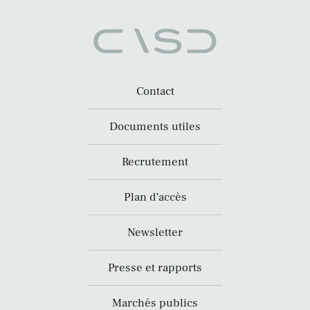
Contact
Documents utiles
Recrutement
Plan d’accès
Newsletter
Presse et rapports
Marchés publics