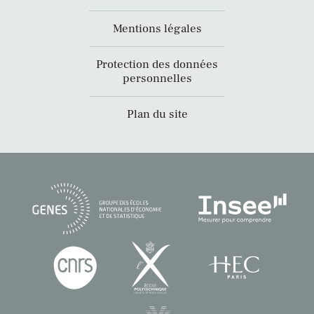
Mentions légales
Protection des données
personnelles
Plan du site