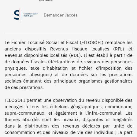
Demander l'accès
Le Fichier Localisé Social et Fiscal (FILOSOFI) remplace les 
anciens dispositifs Revenus fiscaux localisés (RFL) et 
Revenus disponibles localisés (RDL). Il est établi à partir de 
de données fiscales (déclarations de revenus des personnes 
physiques, taxe d'habitation et fichier d'imposition des 
personnes physiques) et de données sur les prestations 
sociales émanant des principaux organismes gestionnaires 
de ces prestations. 

FILOSOFI permet une observation du revenu disponible des 
ménages à tous les échelons géographiques, communaux, 
supra-communaux, et également à l'infra-communal. Les 
thèmes abordés sont les niveaux, disparités et inégalités 
dans la distribution des revenus déclarés par unité de 
consommation et des niveaux de vie des individus ; la part 