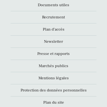
Documents utiles
Recrutement
Plan d’accès
Newsletter
Presse et rapports
Marchés publics
Mentions légales
Protection des données personnelles
Plan du site