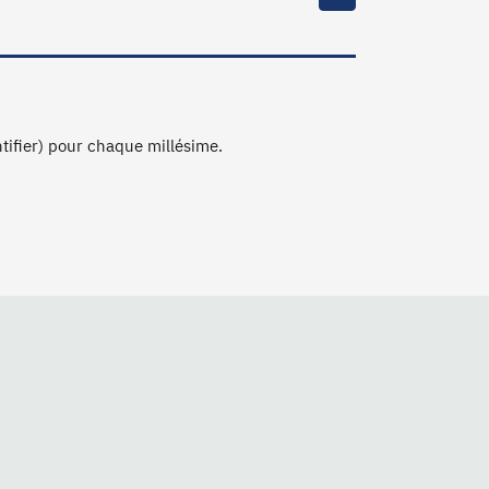
ntifier) pour chaque millésime.