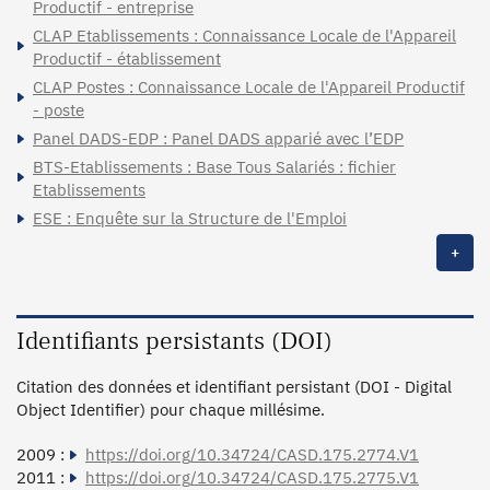
Productif - entreprise
CLAP Etablissements : Connaissance Locale de l'Appareil
Productif - établissement
CLAP Postes : Connaissance Locale de l'Appareil Productif
- poste
Panel DADS-EDP : Panel DADS apparié avec l’EDP
BTS-Etablissements : Base Tous Salariés : fichier
Etablissements
ESE : Enquête sur la Structure de l'Emploi
+
Identifiants persistants (DOI)
Citation des données et identifiant persistant (DOI - Digital
Object Identifier) pour chaque millésime.
2009 :
https://doi.org/10.34724/CASD.175.2774.V1
2011 :
https://doi.org/10.34724/CASD.175.2775.V1