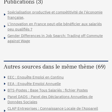
Publications (3)
Spécialisation productive et compétitivité de l'économie
française,
L'innovation en France peut-elle bénéficier aux salariés
peu qualifiés ?
Gender Differences in Job Search: Trading off Commute
against Wage
Autres sources dans le même thème (69)
EEC : Enquête Emploi en Continu
EEA : Enquête Emploi Annuelle
BTS-Postes : Base Tous Salariés : fichier Postes
Panel DADS : Panel des Déclarations Annuelles de
Données Sociales
CLAP Entreprises : Connaissance Locale de l'Appareil