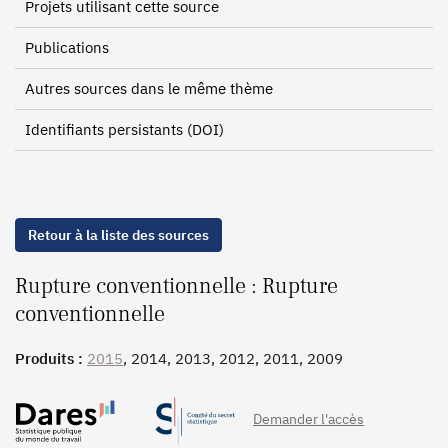
Projets utilisant cette source
Publications
Autres sources dans le même thème
Identifiants persistants (DOI)
Retour à la liste des sources
Rupture conventionnelle : Rupture
conventionnelle
Produits :
2015
, 2014, 2013, 2012, 2011, 2009
Demander l'accès