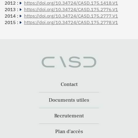
2012 :
https://doi.org/10.34724/CASD.175.1418.V1
2013 :
https://doi.org/10.34724/CASD.175.2776.V1
2014 :
https://doi.org/10.34724/CASD.175.2777.V1
2015 :
https://doi.org/10.34724/CASD.175.2778.V1
Contact
Documents utiles
Recrutement
Plan d’accès