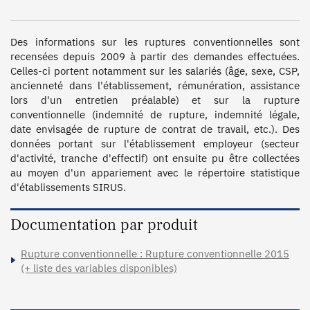
Des informations sur les ruptures conventionnelles sont 
recensées depuis 2009 à partir des demandes effectuées. 
Celles-ci portent notamment sur les salariés (âge, sexe, CSP, 
ancienneté dans l'établissement, rémunération, assistance 
lors d'un entretien préalable) et sur la rupture 
conventionnelle (indemnité de rupture, indemnité légale, 
date envisagée de rupture de contrat de travail, etc.). Des 
données portant sur l'établissement employeur (secteur 
d'activité, tranche d'effectif) ont ensuite pu être collectées 
au moyen d'un appariement avec le répertoire statistique 
d'établissements SIRUS.
Documentation par produit
Rupture conventionnelle : Rupture conventionnelle 2015
(+ liste des variables disponibles)