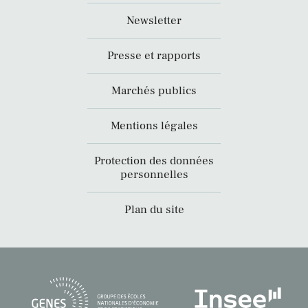
Newsletter
Presse et rapports
Marchés publics
Mentions légales
Protection des données
personnelles
Plan du site