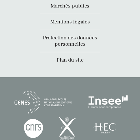
Marchés publics
Mentions légales
Protection des données
personnelles
Plan du site