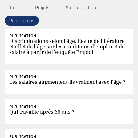
Tous
Projets
Sources utilisées
Publications
PUBLICATION
Discriminations selon l'âge, Revue de littérature
et effet de l’âge sur les conditions d’emploi et de
salaire à partir de l’enquête Emploi
PUBLICATION
Les salaires augmentent-ils vraiment avec l'âge ?
PUBLICATION
Qui travaille après 65 ans ?
PUBLICATION