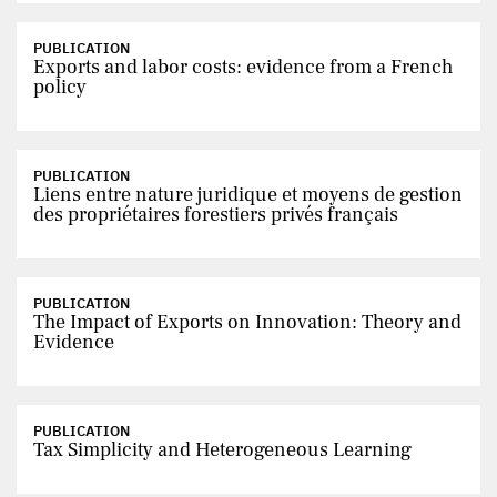
PUBLICATION
Exports and labor costs: evidence from a French
policy
PUBLICATION
Liens entre nature juridique et moyens de gestion
des propriétaires forestiers privés français
PUBLICATION
The Impact of Exports on Innovation: Theory and
Evidence
PUBLICATION
Tax Simplicity and Heterogeneous Learning