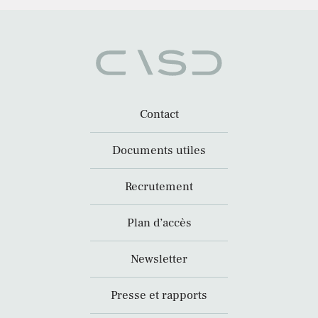
Contact
Documents utiles
Recrutement
Plan d’accès
Newsletter
Presse et rapports