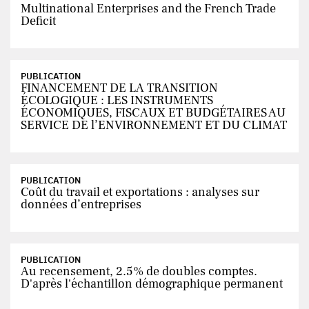
Multinational Enterprises and the French Trade
Deficit
PUBLICATION
FINANCEMENT DE LA TRANSITION
ÉCOLOGIQUE : LES INSTRUMENTS
ÉCONOMIQUES, FISCAUX ET BUDGÉTAIRES AU
SERVICE DE l’ENVIRONNEMENT ET DU CLIMAT
PUBLICATION
Coût du travail et exportations : analyses sur
données d’entreprises
PUBLICATION
Au recensement, 2.5% de doubles comptes.
D'après l'échantillon démographique permanent