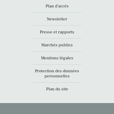
Plan d’accès
Newsletter
Presse et rapports
Marchés publics
Mentions légales
Protection des données
personnelles
Plan du site