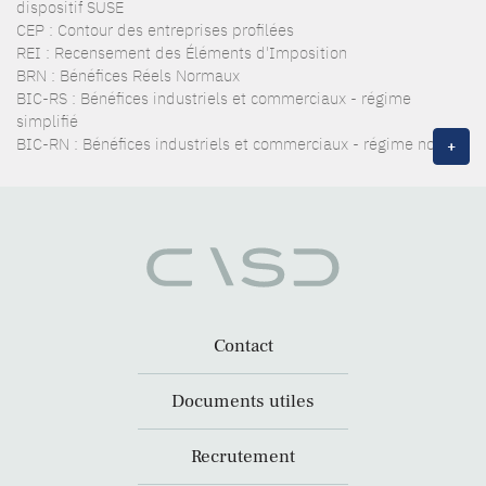
dispositif SUSE
CEP : Contour des entreprises profilées
REI : Recensement des Éléments d'Imposition
BRN : Bénéfices Réels Normaux
BIC-RS : Bénéfices industriels et commerciaux - régime
simplifié
BIC-RN : Bénéfices industriels et commerciaux - régime normal
+
Contact
Documents utiles
Recrutement