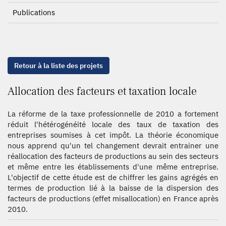
Publications
Retour à la liste des projets
Allocation des facteurs et taxation locale
La réforme de la taxe professionnelle de 2010 a fortement
réduit l'hétérogénéité locale des taux de taxation des
entreprises soumises à cet impôt. La théorie économique
nous apprend qu'un tel changement devrait entrainer une
réallocation des facteurs de productions au sein des secteurs
et même entre les établissements d'une même entreprise.
L'objectif de cette étude est de chiffrer les gains agrégés en
termes de production lié à la baisse de la dispersion des
facteurs de productions (effet misallocation) en France après
2010.