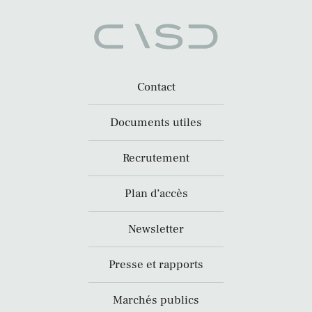
Contact
Documents utiles
Recrutement
Plan d’accès
Newsletter
Presse et rapports
Marchés publics