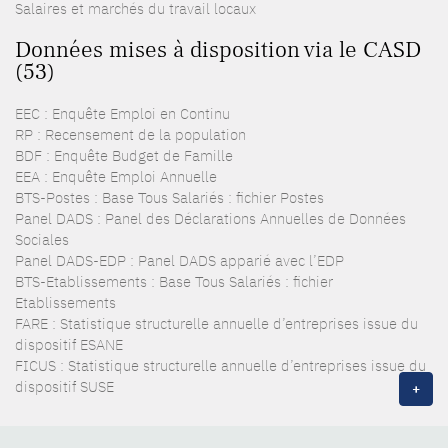
Salaires et marchés du travail locaux
Données mises à disposition via le CASD
(53)
EEC : Enquête Emploi en Continu
RP : Recensement de la population
BDF : Enquête Budget de Famille
EEA : Enquête Emploi Annuelle
BTS-Postes : Base Tous Salariés : fichier Postes
Panel DADS : Panel des Déclarations Annuelles de Données
Sociales
Panel DADS-EDP : Panel DADS apparié avec l’EDP
BTS-Etablissements : Base Tous Salariés : fichier
Etablissements
FARE : Statistique structurelle annuelle d’entreprises issue du
dispositif ESANE
FICUS : Statistique structurelle annuelle d’entreprises issue du
dispositif SUSE
+