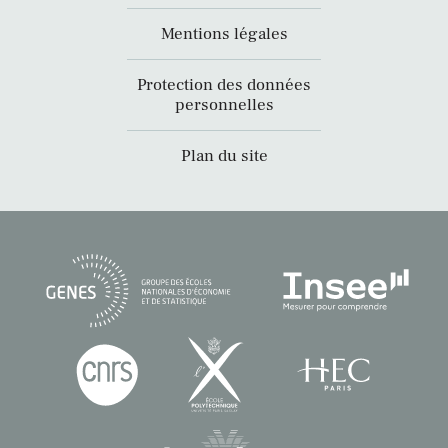
Mentions légales
Protection des données
personnelles
Plan du site