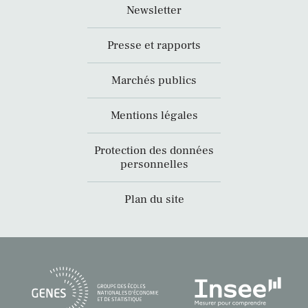
Newsletter
Presse et rapports
Marchés publics
Mentions légales
Protection des données
personnelles
Plan du site