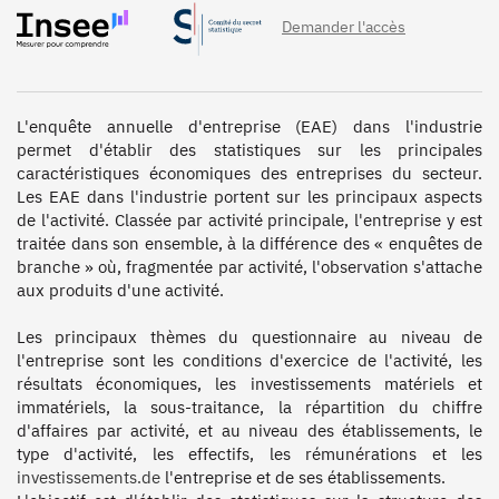
Demander l'accès
L'enquête annuelle d'entreprise (EAE) dans l'industrie 
permet d'établir des statistiques sur les principales 
caractéristiques économiques des entreprises du secteur. 
Les EAE dans l'industrie portent sur les principaux aspects 
de l'activité. Classée par activité principale, l'entreprise y est 
traitée dans son ensemble, à la différence des « enquêtes de 
branche » où, fragmentée par activité, l'observation s'attache 
aux produits d'une activité.

Les principaux thèmes du questionnaire au niveau de 
l'entreprise sont les conditions d'exercice de l'activité, les 
résultats économiques, les investissements matériels et 
immatériels, la sous-traitance, la répartition du chiffre 
d'affaires par activité, et au niveau des établissements, le 
type d'activité, les effectifs, les rémunérations et les 
investissements.de
 l'entreprise et de ses établissements.
