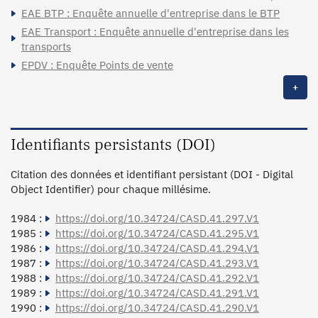
EAE BTP : Enquête annuelle d'entreprise dans le BTP
EAE Transport : Enquête annuelle d'entreprise dans les
transports
EPDV : Enquête Points de vente
+
Identifiants persistants (DOI)
Citation des données et identifiant persistant (DOI - Digital
Object Identifier) pour chaque millésime.
1984 :
https://doi.org/10.34724/CASD.41.297.V1
1985 :
https://doi.org/10.34724/CASD.41.295.V1
1986 :
https://doi.org/10.34724/CASD.41.294.V1
1987 :
https://doi.org/10.34724/CASD.41.293.V1
1988 :
https://doi.org/10.34724/CASD.41.292.V1
1989 :
https://doi.org/10.34724/CASD.41.291.V1
1990 :
https://doi.org/10.34724/CASD.41.290.V1