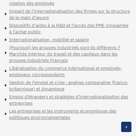
rotation des employés
Impact de l’internationalisation des firmes sur la structure
de la main d’œuvre
Dispositifs d’aides à la R&D et l’accès des PME innovantes
à l’achat public
Internationalisation, mobilité et salaire
(Pourquoi) les groupes industriels sont-ils différents ?
Marchés intérieur du travail et des capitaux dans les
groupes industriels Français
Libéralisation du commerce international et employés-
employeur correspondants
Gestion de l’emploi et crise : analyse comparative (franco-
britannique) et dynamique
Emploi d’étrangers et stratégies d’internationalisation des
entreprises
Les entreprises et les instruments économiques des
politiques environnementales
+