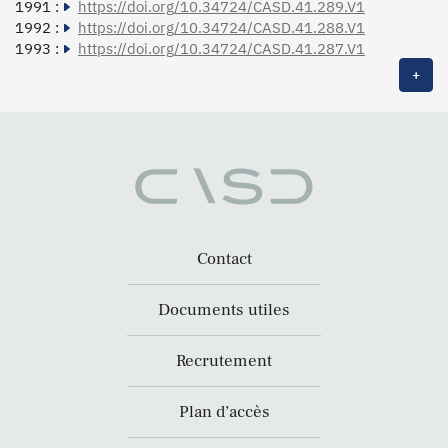
1991 :
https://doi.org/10.34724/CASD.41.289.V1
1992 :
https://doi.org/10.34724/CASD.41.288.V1
1993 :
https://doi.org/10.34724/CASD.41.287.V1
+
Contact
Documents utiles
Recrutement
Plan d’accès