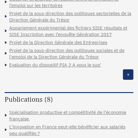
l’emploi sur les territoires
Projet de la sous-direction des politiques sectorielles de la
Direction Générale du Trésor
Appariement expérimental des fichiers SISE résultats et
SISE Inscription avec l’enquête Génération 2017
Projet de la Direction Générale des Entreprises
Projet de la sous-direction des politiques sociales et de
l'emploi de la Direction Générale du Trésor
Evaluation du dispositif PIA 3 A vous le sup'
+
Publications (8)
Spécialisation productive et compétitivité de l'économie
française,
L'innovation en France peut-elle bénéficier aux salariés
peu qualifiés ?