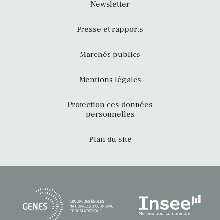
Newsletter
Presse et rapports
Marchés publics
Mentions légales
Protection des données
personnelles
Plan du site