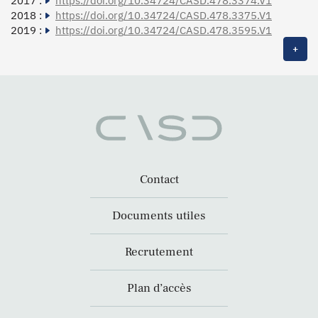
2017 :
https://doi.org/10.34724/CASD.478.3374.V1
2018 :
https://doi.org/10.34724/CASD.478.3375.V1
2019 :
https://doi.org/10.34724/CASD.478.3595.V1
+
Contact
Documents utiles
Recrutement
Plan d’accès