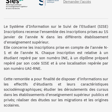
Demander l'accès
Le Système d'Information sur le Suivi de l'Etudiant (SISE) 
Inscriptions recense l'ensemble des inscriptions prises au 15 
janvier de l'année N dans les différents établissement 
d'enseignement supérieur.

Elle concerne les inscriptions prise en compte de l'année N-
1 et de l'année N. Chaque inscription est relative à un 
étudiant repéré par son numéro INE, à un diplôme préparé 
repéré par son code SISE et à une localisation repérée par 
son numéro UAI-RNE.

Cette remontée a pour finalité de disposer d'informations sur 
les effectifs d'étudiants et leurs caractéristiques 
sociodémographiques; étudier les déroulements des cursus 
dans les établissements d'enseignement supérieur publics et 
privés; réaliser des études sur les migrations et les origines 
scolaires.
