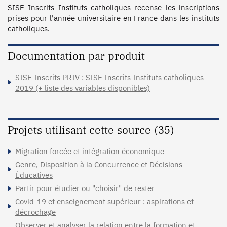
SISE Inscrits Instituts catholiques recense les inscriptions 
prises pour l'année universitaire en France dans les instituts 
catholiques.
Documentation par produit
SISE Inscrits PRIV : SISE Inscrits Instituts catholiques
2019 (+ liste des variables disponibles)
Projets utilisant cette source (35)
Migration forcée et intégration économique
Genre, Disposition à la Concurrence et Décisions
Éducatives
Partir pour étudier ou "choisir" de rester
Covid-19 et enseignement supérieur : aspirations et
décrochage
Observer et analyser la relation entre la formation et