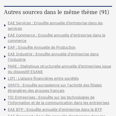
Autres sources dans le même thème (91)
EAE Services : Enquête annuelle d’entreprise dans les
services
EAE Commerce : Enquête annuelle d'entreprise dans le
commerce
EAP : Enquête Annuelle de Production
EAE Industrie : Enquête annuelle d'entreprise dans
l'industrie
FARE : Statistique structurelle annuelle d’entreprises issue
du dispositif ESANE
LIFI : Liaisons financières entre sociétés
OFATS : Enquête européenne sur l'activité des filiales
étrangères des groupes français
TIC Entreprises : Enquête sur les technologies de
l'information et de la communication dans les entreprises
EAE BTP : Enquête annuelle d'entreprise dans le BTP