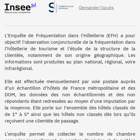
Demander l'accès
L'Enquête de Fréquentation dans l'Hôtellerie (EFH) a pour 
objectif l'observation conjoncturelle de la fréquentation dans 
l'hôtellerie de tourisme et l'étude de la structure de la 
clientèle, notamment de son origine géographique. Les 
informations sont produites au plan national, régional, voire 
infrarégional.

Elle est effectuée mensuellement par voie postale auprès 
d'un échantillon d'hôtels de France métropolitaine et des 
DOM, les données des non échantillonnés et des non 
répondants étant redressées au moyen d'une imputation par 
la moyenne. Elle porte sur l'ensemble des hôtels classés de 
de 1* à 5* ainsi que les hôtels non classés dès lors qu'ils 
reçoivent une clientèle de passage. 

L'enquête permet de collecter le nombre de chambre 