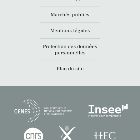
Marchés publics
Mentions légales
Protection des données
personnelles
Plan du site