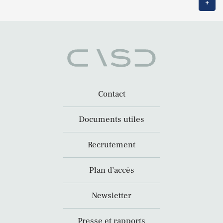
+
Contact
Documents utiles
Recrutement
Plan d’accès
Newsletter
Presse et rapports