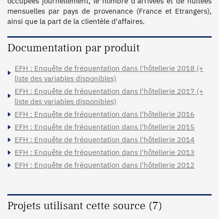
occupées journellement, le nombre d'arrivées et de nuitées 
mensuelles par pays de provenance (France et Etrangers), 
Documentation par produit
EFH : Enquête de fréquentation dans l'hôtellerie 2018 (+
liste des variables disponibles)
EFH : Enquête de fréquentation dans l'hôtellerie 2017 (+
liste des variables disponibles)
EFH : Enquête de fréquentation dans l'hôtellerie 2016
EFH : Enquête de fréquentation dans l'hôtellerie 2015
EFH : Enquête de fréquentation dans l'hôtellerie 2014
EFH : Enquête de fréquentation dans l'hôtellerie 2013
EFH : Enquête de fréquentation dans l'hôtellerie 2012
Projets utilisant cette source (7)