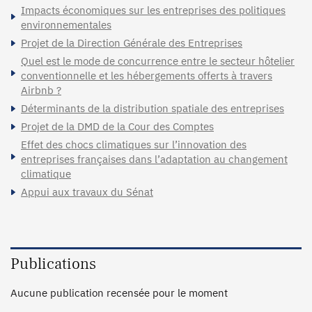
Impacts économiques sur les entreprises des politiques
environnementales
Projet de la Direction Générale des Entreprises
Quel est le mode de concurrence entre le secteur hôtelier
conventionnelle et les hébergements offerts à travers
Airbnb ?
Déterminants de la distribution spatiale des entreprises
Projet de la DMD de la Cour des Comptes
Effet des chocs climatiques sur l’innovation des
entreprises françaises dans l’adaptation au changement
climatique
Appui aux travaux du Sénat
Publications
Aucune publication recensée pour le moment