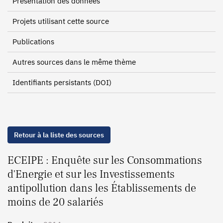
Présentation des données
Projets utilisant cette source
Publications
Autres sources dans le même thème
Identifiants persistants (DOI)
Retour à la liste des sources
ECEIPE : Enquête sur les Consommations
d'Energie et sur les Investissements
antipollution dans les Établissements de
moins de 20 salariés