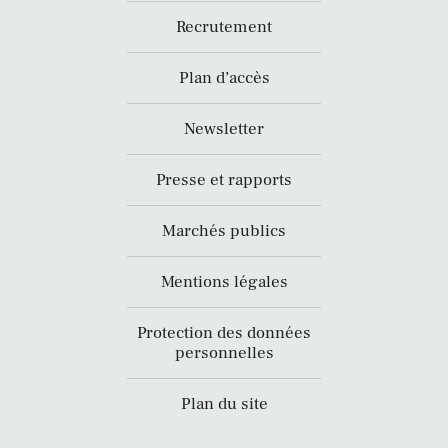
Recrutement
Plan d’accès
Newsletter
Presse et rapports
Marchés publics
Mentions légales
Protection des données
personnelles
Plan du site