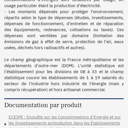
usage particulier étant la production d'électricité.

- Les montants dépensés pour protéger l'environnement, 
répartis selon le type de dépenses (études, investissements, 
dépenses de fonctionnement, d'entretien et de réparation 
des équipements, redevances, cotisations ou taxes). Ces 
dépenses sont ventilées par domaine (limitation des 
émissions de gaz à effet de serre, protection de l'air, eaux 
usées, déchets hors radioactifs et autres).

Le champ géographique est la France métropolitaine et les 
départements d'outre-mer (DOM). L'unité statistique est 
l'établissement pour les divisions de 08 à 33 et le champ 
statistique couvre les établissements de 1 à 19 salariés du 
secteur de l'industrie hors industrie de l'énergie (mais y 
Documentation par produit
ECEIPE : Enquête sur les Consommations d'Energie et sur
les Investissements antipollution dans les Établissements