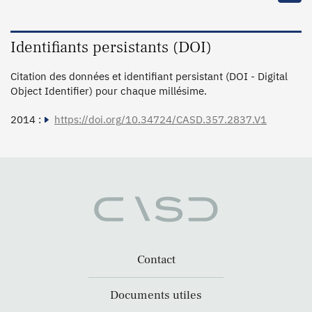
Identifiants persistants (DOI)
Citation des données et identifiant persistant (DOI - Digital
Object Identifier) pour chaque millésime.
2014 :
https://doi.org/10.34724/CASD.357.2837.V1
Contact
Documents utiles