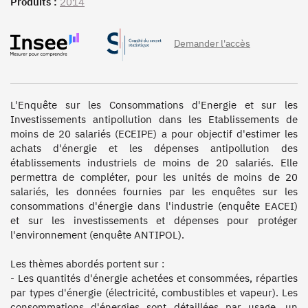
Produits :
2014
Demander l'accès
L'Enquête sur les Consommations d'Energie et sur les 
Investissements antipollution dans les Etablissements de 
moins de 20 salariés (ECEIPE) a pour objectif d'estimer les 
achats d'énergie et les dépenses antipollution des 
établissements industriels de moins de 20 salariés. Elle 
permettra de compléter, pour les unités de moins de 20 
salariés, les données fournies par les enquêtes sur les 
consommations d'énergie dans l'industrie (enquête EACEI) 
et sur les investissements et dépenses pour protéger 
l'environnement (enquête ANTIPOL). 

Les thèmes abordés portent sur :

- Les quantités d'énergie achetées et consommées, réparties 
par types d'énergie (électricité, combustibles et vapeur). Les 
consommations d'énergies sont détaillées par usage, un 