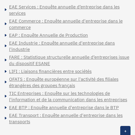
EAE Services : Enquête annuelle d’entreprise dans les
services
EAE Commerce : Enquête annuelle d'entreprise dans le
commerce
EAP : Enquête Annuelle de Production
EAE Industrie : Enquête annuelle d'entreprise dans
l'industrie
FARE : Statistique structurelle annuelle d’entreprises issue
du dispositif ESANE
LIFI : Liaisons financières entre sociétés
OFATS : Enquête européenne sur l'activité des filiales
étrangères des groupes français
TIC Entreprises : Enquête sur les technologies de
l'information et de la communication dans les entreprises
EAE BTP : Enquête annuelle d'entreprise dans le BTP
EAE Transport : Enquête annuelle d'entreprise dans les
transports
+