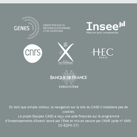
En tant que simple visiteur, la navigation sur le site du CASD n'installera pas de
cookies.
Le projet Equipex CASD a reçu une aide financée sur le programme
d’Investissements d’Avenir lancé par l’Etat et mis en oeuvre par l’ANR (aide n° ANR-
10-EQPX-17)