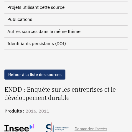
Projets utilisant cette source
Publications
Autres sources dans le même thème
Identifiants persistants (DOI)
Retour à la liste des sources
ENDD : Enquête sur les entreprises et le
développement durable
Produits :
2016
,
2011
Demander l'accès