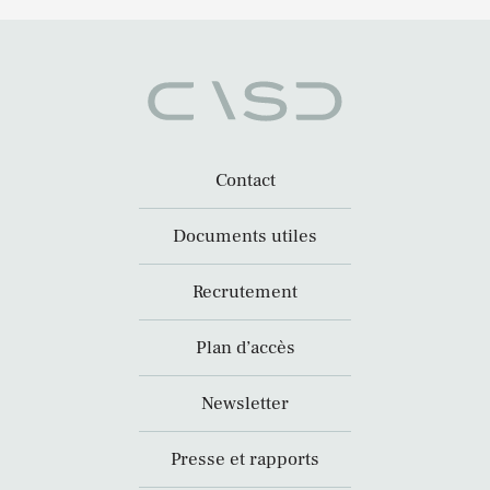
Contact
Documents utiles
Recrutement
Plan d’accès
Newsletter
Presse et rapports