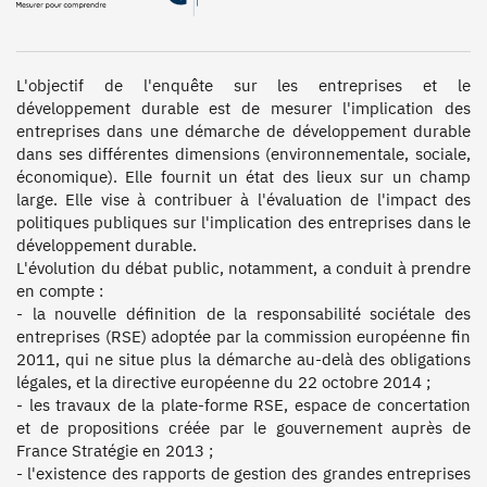
L'objectif de l'enquête sur les entreprises et le 
développement durable est de mesurer l'implication des 
entreprises dans une démarche de développement durable 
dans ses différentes dimensions (environnementale, sociale, 
économique). Elle fournit un état des lieux sur un champ 
large. Elle vise à contribuer à l'évaluation de l'impact des 
politiques publiques sur l'implication des entreprises dans le 
développement durable.

L'évolution du débat public, notamment, a conduit à prendre 
en compte :

- la nouvelle définition de la responsabilité sociétale des 
entreprises (RSE) adoptée par la commission européenne fin 
2011, qui ne situe plus la démarche au-delà des obligations 
légales, et la directive européenne du 22 octobre 2014 ;

- les travaux de la plate-forme RSE, espace de concertation 
et de propositions créée par le gouvernement auprès de 
France Stratégie en 2013 ;

- l'existence des rapports de gestion des grandes entreprises 