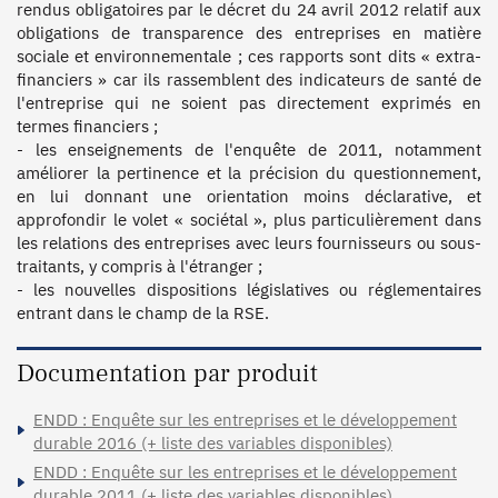
rendus obligatoires par le décret du 24 avril 2012 relatif aux 
obligations de transparence des entreprises en matière 
sociale et environnementale ; ces rapports sont dits « extra-
financiers » car ils rassemblent des indicateurs de santé de 
l'entreprise qui ne soient pas directement exprimés en 
termes financiers ;

- les enseignements de l'enquête de 2011, notamment 
améliorer la pertinence et la précision du questionnement, 
en lui donnant une orientation moins déclarative, et 
approfondir le volet « sociétal », plus particulièrement dans 
les relations des entreprises avec leurs fournisseurs ou sous-
traitants, y compris à l'étranger ;

- les nouvelles dispositions législatives ou réglementaires 
entrant dans le champ de la RSE.
Documentation par produit
ENDD : Enquête sur les entreprises et le développement
durable 2016 (+ liste des variables disponibles)
ENDD : Enquête sur les entreprises et le développement
durable 2011 (+ liste des variables disponibles)