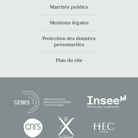
Marchés publics
Mentions légales
Protection des données
personnelles
Plan du site