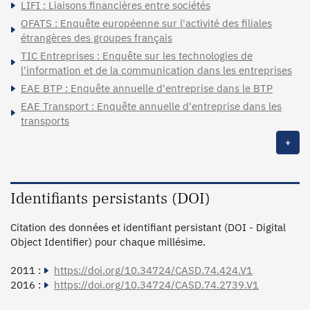
LIFI : Liaisons financières entre sociétés
OFATS : Enquête européenne sur l'activité des filiales
étrangères des groupes français
TIC Entreprises : Enquête sur les technologies de
l'information et de la communication dans les entreprises
EAE BTP : Enquête annuelle d'entreprise dans le BTP
EAE Transport : Enquête annuelle d'entreprise dans les
transports
+
Identifiants persistants (DOI)
Citation des données et identifiant persistant (DOI - Digital
Object Identifier) pour chaque millésime.
2011 :
https://doi.org/10.34724/CASD.74.424.V1
2016 :
https://doi.org/10.34724/CASD.74.2739.V1