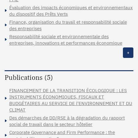
Évaluation des impacts économiques et environnementaux
du dispositif des Prêts Verts
Finance, organisation du travail et responsabilité sociale
des entreprises
Responsabilité sociale et environnementale des
entreprises, innovations et performances économique
+
Publications (5)
FINANCEMENT DE LA TRANSITION ÉCOLOGIQUE : LES
INSTRUMENTS ÉCONOMIQUES, FISCAUX ET
BUDGÉTAIRES AU SERVICE DE l’ENVIRONNEMENT ET DU
CLIMAT
Des démarches de DD/RSE à la dégradation du rapport
social de travail dans le secteur hôtelier
Corporate Governance and Firm Performance : the