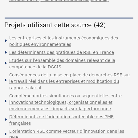
Projets utilisant cette source (42)
Les entreprises et les instruments économiques des
politiques environnementales
Les déterminants des pratiques de RSE en France
Etudes sur l’ensemble des domaines relevant de la
compétence de la DGCIS
Conséquences de la mise en place de démarches RSE sur
le travail réel dans les entreprises et modification du
rapport salarial
Complémentarités simultanées ou séquentielles entre
innovations technologiques, organisationnelles et
environnementales : impacts sur la performance
Déterminants de l’orientation soutenable des PME
françaises
L’orientation RSE comme vecteur d’innovation dans les
PME