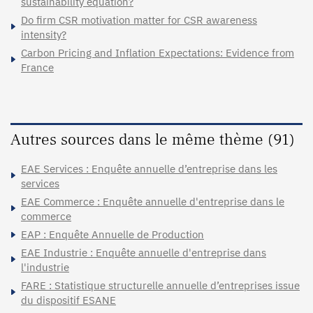
sustainability equation?
Do firm CSR motivation matter for CSR awareness
intensity?
Carbon Pricing and Inflation Expectations: Evidence from
France
Autres sources dans le même thème (91)
EAE Services : Enquête annuelle d’entreprise dans les
services
EAE Commerce : Enquête annuelle d'entreprise dans le
commerce
EAP : Enquête Annuelle de Production
EAE Industrie : Enquête annuelle d'entreprise dans
l'industrie
FARE : Statistique structurelle annuelle d’entreprises issue
du dispositif ESANE