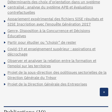
Déterminants des choix d'orientation dans un système
centralisé : analyse du système APB et évaluations
contrefactuelles
Appariement expérimental des fichiers SISE résultats et
SISE Inscription avec l’enquête Génération 2017
Genre, Disposition à la Concurrence et Décisions
Éducatives
Partir pour étudier ou "choisir" de rester
Covid-19 et enseignement supérieur : aspirations et
décrochage
Observer et analyser la relation entre la formation et
l’emploi sur les territoires
Projet de la sous-direction des politiques sectorielles de la
Direction Générale du Trésor
Projet de la Direction Générale des Entreprises
+