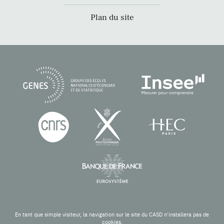
Plan du site
En tant que simple visiteur, la navigation sur le site du CASD n'installera pas de
cookies.