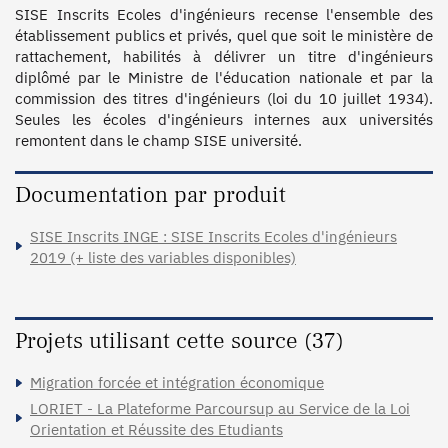
SISE Inscrits Ecoles d'ingénieurs recense l'ensemble des 
établissement publics et privés, quel que soit le ministère de 
rattachement, habilités à délivrer un titre d'ingénieurs 
diplômé par le Ministre de l'éducation nationale et par la 
commission des titres d'ingénieurs (loi du 10 juillet 1934). 
Seules les écoles d'ingénieurs internes aux universités 
Documentation par produit
SISE Inscrits INGE : SISE Inscrits Ecoles d'ingénieurs
2019 (+ liste des variables disponibles)
Projets utilisant cette source (37)
Migration forcée et intégration économique
LORIET - La Plateforme Parcoursup au Service de la Loi
Orientation et Réussite des Etudiants