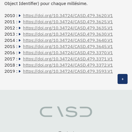
Object Identifier) pour chaque millésime.
2010 :
https://doi.org/10.34724/CASD.479.3620.V1
2011 :
https://doi.org/10.34724/CASD.479.3625.V1
2012 :
https://doi.org/10.34724/CASD.479.3635.V1
2013 :
https://doi.org/10.34724/CASD.479.3630.V1
2014 :
https://doi.org/10.34724/CASD.479.3640.V1
2015 :
https://doi.org/10.34724/CASD.479.3645.V1
2016 :
https://doi.org/10.34724/CASD.479.3370.V1
2017 :
https://doi.org/10.34724/CASD.479.3371.V1
2018 :
https://doi.org/10.34724/CASD.479.3372.V1
2019 :
https://doi.org/10.34724/CASD.479.3593.V1
+