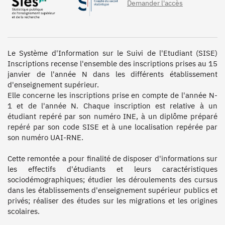
Demander l'accès
Le Système d'Information sur le Suivi de l'Etudiant (SISE) 
Inscriptions recense l'ensemble des inscriptions prises au 15 
janvier de l'année N dans les différents établissement 
d'enseignement supérieur.

Elle concerne les inscriptions prise en compte de l'année N-
1 et de l'année N. Chaque inscription est relative à un 
étudiant repéré par son numéro INE, à un diplôme préparé 
repéré par son code SISE et à une localisation repérée par 
son numéro UAI-RNE.

Cette remontée a pour finalité de disposer d'informations sur 
les effectifs d'étudiants et leurs caractéristiques 
sociodémographiques; étudier les déroulements des cursus 
dans les établissements d'enseignement supérieur publics et 
privés; réaliser des études sur les migrations et les origines 
scolaires.
