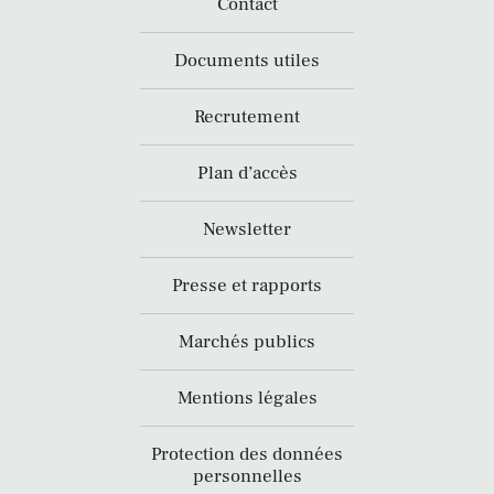
Contact
Documents utiles
Recrutement
Plan d’accès
Newsletter
Presse et rapports
Marchés publics
Mentions légales
Protection des données
personnelles