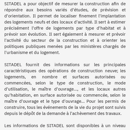
SITADEL a pour objectif de mesurer la construction afin de 
répondre aux besoins variés d'études, de prévision et 
d'orientation. Il permet de localiser finement l'implantation 
des logements neufs et des locaux d'activité. Il sert à estimer 
précisément l'offre de logements par type d'habitat et à 
prévoir son évolution. Il sert également à mesurer et prévoir 
l'activité du secteur de la construction et à orienter les 
politiques publiques menées par les ministères chargés de 
l'urbanisme et du logement. 

SITADEL fournit des informations sur les principales 
caractéristiques des opérations de construction neuve; les 
logements, en nombre et surfaces autorisées ou 
commencées, selon le type de construction, le mode 
d'utilisation, le maître d'ouvrage..., et les locaux autres 
qu'habitation, en surface autorisée ou commencée, selon le 
maître d'ouvrage et le type d'ouvrage… Pour les permis de 
construire, tous les événements de la vie du projet sont suivis 
depuis le dépôt de la demande à l'achèvement des travaux. 

Les informations de SITADEL sont disponibles à un niveau 