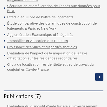
Sécurisation et amélioration de l’accès aux données pour
l’IGF
Effets d'equilibre de l'offre de logements
Étude comparative des dynamiques de construction de
logements à Paris et New York
Agglomération Economique et Inégalités
Immobilier et Allocation des Facteurs
Croissance des villes et disparités spatiales
Evaluation de l'impact de la majoration de la taxe
d'habitation sur les résidences secondaires
Choix de localisation résidentielle et lieu de travail du
conjoint en Ile-de-France
+
Publications (7)
Evaluation du dispositif d'aide fiscale à l'investissement