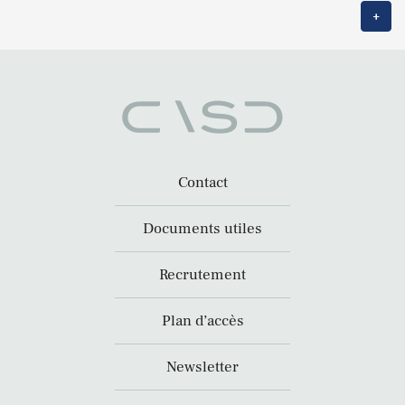
+
Contact
Documents utiles
Recrutement
Plan d’accès
Newsletter