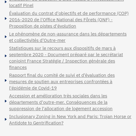
locatif Pinel
Évaluation du contrat d'objectifs et de performance (COP)
2016-2020 de l'Office National des Fôrets (ONF) -
Proposition de pistes d'évolution
Le phénomène de non-assurance dans les départements
et collectivités d’Outre-mer
Statistiques sur le recours aux dispositifs de mars à
septembre 2020 - Document préparé par le secrétariat
conjoint France Stratégie / Inspection générale des
finances
Rapport final du comité de suivi et d’évaluation des
mesures de soutien aux entreprises confrontées à
l'épidémie de Covid-19
Accession et amélioration très sociales dans les
départements d'outre-mer. Conséquences de la
suppression de l'allocation de logement accession
Inclusionary Zoning in New York and Paris: Trojan Horse or
Antidote to Gentrification?