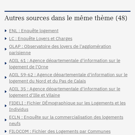
Autres sources dans le même thème (48)
ENL : Enquête logement
LC : Enquête Loyers et Charges
OLAP : Observatoire des loyers de l'agglomération
parisienne
ADIL 61 : Agence départementale d'information sur le
logement de l'Orne
ADIL 59-62 : Agence départementale d'information sur le
logement du Nord et du Pas de Calais
ADIL 35 : Agence départementale d'information sur le
logement d'Ille et Vilaine
FIDELI : Fichier DÉmographique sur les Logements et les
Individus
ECLN : Enquête sur la commercialisation des logements
neufs
FILOCOM : Fichier des Logements par Communes