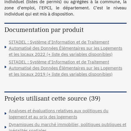
individuel (listes de permis) ou agrégées à la commune, la 
zone d'emploi, l'EPCI, le département. C'est le niveau 
Documentation par produit
SITADEL : Système d'Information et de Traitement
Automatisé des Données Élémentaires sur les Logements
et les locaux 2022 (+ liste des variables disponibles)
SITADEL : Système d'Information et de Traitement
Automatisé des Données Élémentaires sur les Logements
et les locaux 2019 (+ liste des variables disponibles)
Projets utilisant cette source (39)
Analyses et évaluations relatives aux politiques du
logement et au prix des logements
Dynamiques du marché immobilier, politiques publiques et
inégalités spatiales