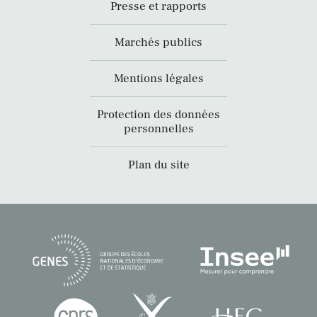
Presse et rapports
Marchés publics
Mentions légales
Protection des données
personnelles
Plan du site