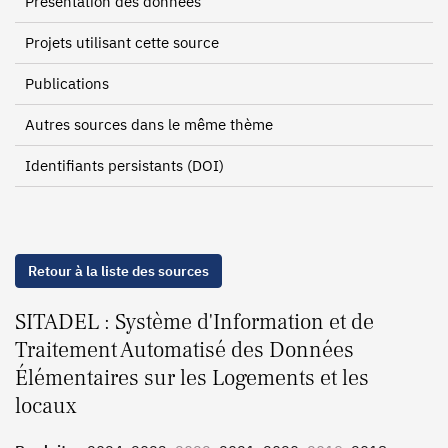
Présentation des données
Projets utilisant cette source
Publications
Autres sources dans le même thème
Identifiants persistants (DOI)
Retour à la liste des sources
SITADEL : Système d'Information et de
Traitement Automatisé des Données
Élémentaires sur les Logements et les
locaux