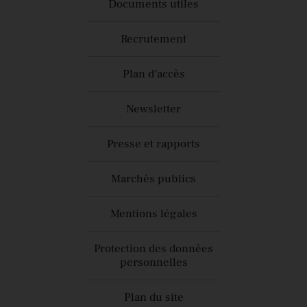
Documents utiles
Recrutement
Plan d’accès
Newsletter
Presse et rapports
Marchés publics
Mentions légales
Protection des données
personnelles
Plan du site