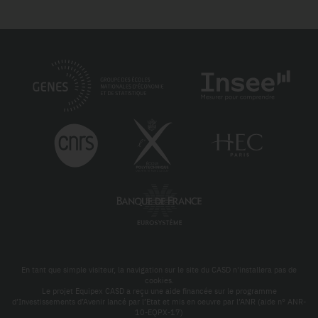
En tant que simple visiteur, la navigation sur le site du CASD n'installera pas de
cookies.
Le projet Equipex CASD a reçu une aide financée sur le programme
d’Investissements d’Avenir lancé par l’Etat et mis en oeuvre par l’ANR (aide n° ANR-
10-EQPX-17)