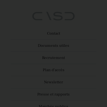
Contact
Documents utiles
Recrutement
Plan d’accès
Newsletter
Presse et rapports
Marchés publics