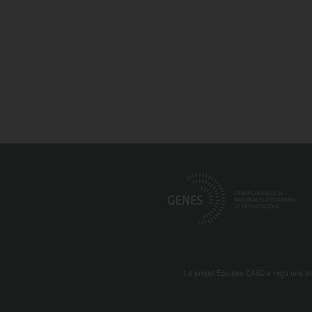
Le projet Equipex CASD a reçu une ai