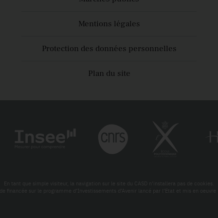
Mentions légales
Protection des données personnelles
Plan du site
En tant que simple visiteur, la navigation sur le site du CASD n'installera pas de cookies.
de financée sur le programme d’Investissements d’Avenir lancé par l’Etat et mis en oeuv