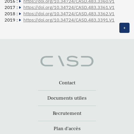
2016 :
https://doi.org/10.34724/CASD.483.3360.V1
2017 :
https://doi.org/10.34724/CASD.483.3361.V1
2018 :
https://doi.org/10.34724/CASD.483.3362.V1
2019 :
https://doi.org/10.34724/CASD.483.3391.V1
+
Contact
Documents utiles
Recrutement
Plan d’accès