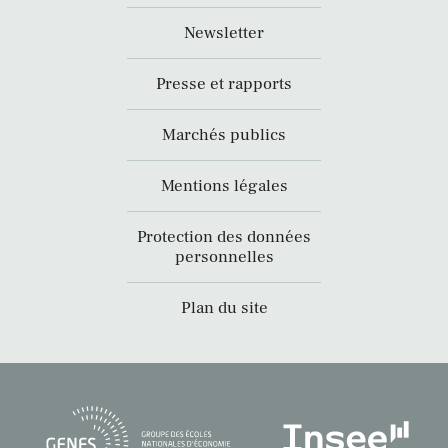
Newsletter
Presse et rapports
Marchés publics
Mentions légales
Protection des données
personnelles
Plan du site