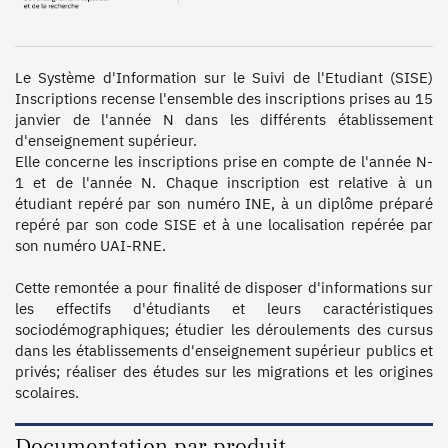
Le Système d'Information sur le Suivi de l'Etudiant (SISE) 
Inscriptions recense l'ensemble des inscriptions prises au 15 
janvier de l'année N dans les différents établissement 
d'enseignement supérieur.

Elle concerne les inscriptions prise en compte de l'année N-
1 et de l'année N. Chaque inscription est relative à un 
étudiant repéré par son numéro INE, à un diplôme préparé 
repéré par son code SISE et à une localisation repérée par 
son numéro UAI-RNE.

Cette remontée a pour finalité de disposer d'informations sur 
les effectifs d'étudiants et leurs caractéristiques 
sociodémographiques; étudier les déroulements des cursus 
dans les établissements d'enseignement supérieur publics et 
privés; réaliser des études sur les migrations et les origines 
Documentation par produit