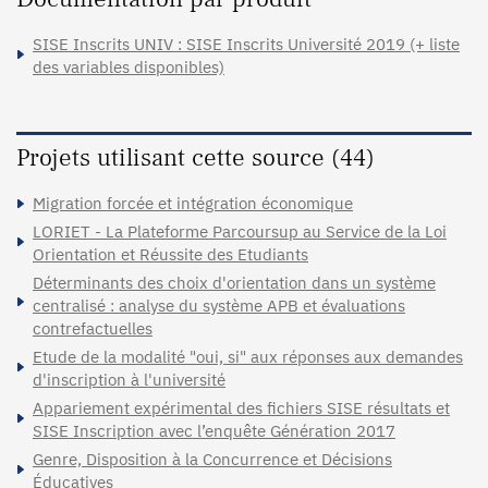
SISE Inscrits UNIV : SISE Inscrits Université 2019 (+ liste
des variables disponibles)
Projets utilisant cette source (44)
Migration forcée et intégration économique
LORIET - La Plateforme Parcoursup au Service de la Loi
Orientation et Réussite des Etudiants
Déterminants des choix d'orientation dans un système
centralisé : analyse du système APB et évaluations
contrefactuelles
Etude de la modalité "oui, si" aux réponses aux demandes
d'inscription à l'université
Appariement expérimental des fichiers SISE résultats et
SISE Inscription avec l’enquête Génération 2017
Genre, Disposition à la Concurrence et Décisions
Éducatives