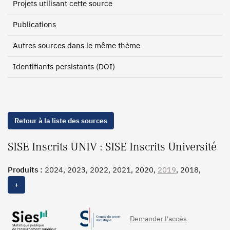
Projets utilisant cette source
Publications
Autres sources dans le même thème
Identifiants persistants (DOI)
Retour à la liste des sources
SISE Inscrits UNIV : SISE Inscrits Université
Produits :
2024, 2023, 2022, 2021, 2020,
2019
, 2018,
2017, 2016, 2015, 2014, 2013, 2012, 2011, 2010
+
Demander l'accès