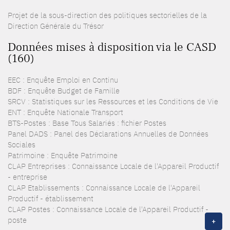
Projet de la sous-direction des politiques sectorielles de la
Direction Générale du Trésor
Données mises à disposition via le CASD
(160)
EEC : Enquête Emploi en Continu
BDF : Enquête Budget de Famille
SRCV : Statistiques sur les Ressources et les Conditions de Vie
ENT : Enquête Nationale Transport
BTS-Postes : Base Tous Salariés : fichier Postes
Panel DADS : Panel des Déclarations Annuelles de Données
Sociales
Patrimoine : Enquête Patrimoine
CLAP Entreprises : Connaissance Locale de l'Appareil Productif
- entreprise
CLAP Etablissements : Connaissance Locale de l'Appareil
Productif - établissement
CLAP Postes : Connaissance Locale de l'Appareil Productif -
poste
+