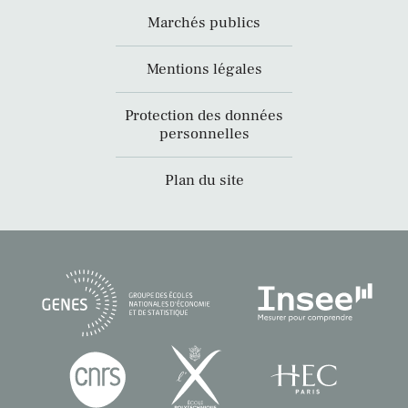
Marchés publics
Mentions légales
Protection des données
personnelles
Plan du site