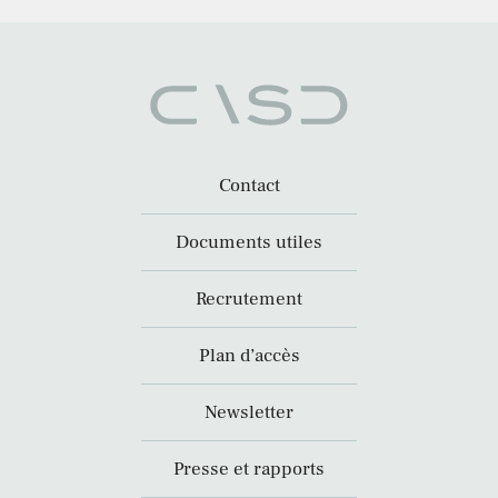
Contact
Documents utiles
Recrutement
Plan d’accès
Newsletter
Presse et rapports