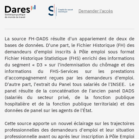
Demander l'accès
La source FH-DADS résulte d'un appariement de deux de 
bases de données. D'une part, le Fichier Historique (FH) des 
demandeurs d'emploi inscrits à Pôle emploi sous format 
Fichier Historique Statistique (FHS) enrichi des informations 
du segment « D3 » sur l'indemnisation du chômage et des 
informations du FHS-Services sur les prestations 
d'accompagnement reçues par les demandeurs d'emploi. 
D'autre part, l'extrait du Panel tous salariés de l'INSEE.  Le 
panel résulte de la concaténation de l'ancien panel DADS 
(salariés du secteur privé, de la fonction publique 
hospitalière et de la fonction publique territoriale) et des 
données de panel sur les agents de l'État. 

Cette source apporte un nouvel éclairage sur les trajectoires 
professionnelles des demandeurs d'emploi et leur situation 
professionnelle avant ou après leur inscription à Pôle Emploi 