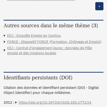
+
Autres sources dans le même thème (3)
EEC : Enquête Emploi en Continu
FORCE : Dispositif FORCE (Formation, Chômage et Emploi)
CEJ : Contrat d'engagement jeune : données de Pôle
emploi et des missions locales
Identifiants persistants (DOI)
Citation des données et identifiant persistant (DOI - Digital
Object Identifier) pour chaque millésime.
2012 :
https://doi.org/10.34724/CASD.183.1772.V1