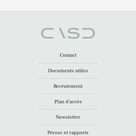
Contact
Documents utiles
Recrutement
Plan d’accès
Newsletter
Presse et rapports