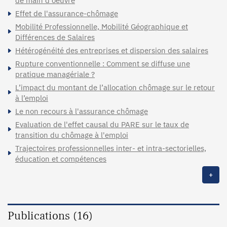
de main d'oeuvre
Effet de l'assurance-chômage
Mobilité Professionnelle, Mobilité Géographique et
Différences de Salaires
Hétérogénéité des entreprises et dispersion des salaires
Rupture conventionnelle : Comment se diffuse une
pratique managériale ?
L’impact du montant de l’allocation chômage sur le retour
à l’emploi
Le non recours à l'assurance chômage
Evaluation de l'effet causal du PARE sur le taux de
transition du chômage à l'emploi
Trajectoires professionnelles inter- et intra-sectorielles,
éducation et compétences
+
Publications (16)