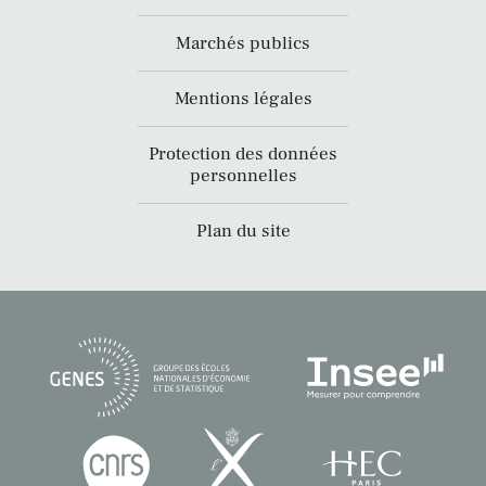
Marchés publics
Mentions légales
Protection des données
personnelles
Plan du site