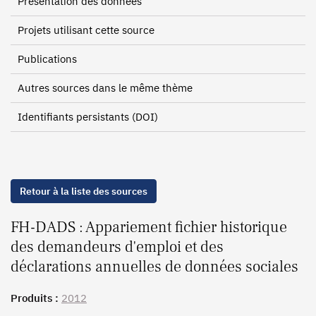
Présentation des données
Projets utilisant cette source
Publications
Autres sources dans le même thème
Identifiants persistants (DOI)
Retour à la liste des sources
FH-DADS : Appariement fichier historique
des demandeurs d'emploi et des
déclarations annuelles de données sociales
Produits :
2012