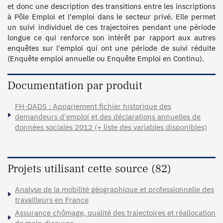
et donc une description des transitions entre les inscriptions 
à Pôle Emploi et l'emploi dans le secteur privé. Elle permet 
un suivi individuel de ces trajectoires pendant une période 
longue ce qui renforce son intérêt par rapport aux autres 
enquêtes sur l'emploi qui ont une période de suivi réduite 
(Enquête emploi annuelle ou Enquête Emploi en Continu).
Documentation par produit
FH-DADS : Appariement fichier historique des
demandeurs d'emploi et des déclarations annuelles de
données sociales 2012 (+ liste des variables disponibles)
Projets utilisant cette source (82)
Analyse de la mobilité géographique et professionnelle des
travailleurs en France
Assurance chômage, qualité des trajectoires et réallocation