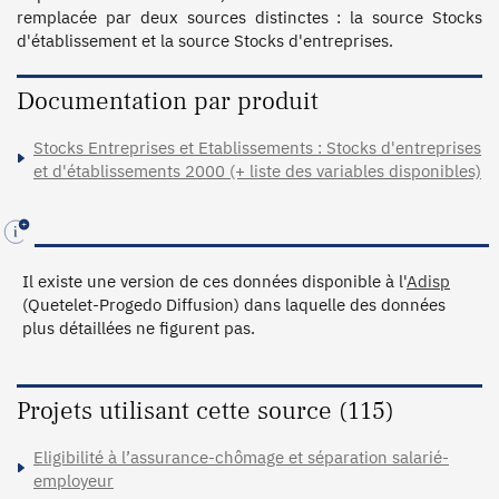
remplacée par deux sources distinctes : la source Stocks 
Documentation par produit
Stocks Entreprises et Etablissements : Stocks d'entreprises
et d'établissements 2000 (+ liste des variables disponibles)
Il existe une version de ces données disponible à l'
Adisp
(Quetelet-Progedo Diffusion) dans laquelle des données
plus détaillées ne figurent pas.
Projets utilisant cette source (115)
Eligibilité à l’assurance-chômage et séparation salarié-
employeur