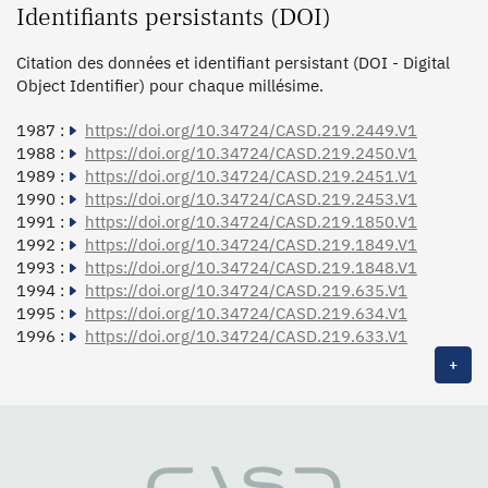
Identifiants persistants (DOI)
Citation des données et identifiant persistant (DOI - Digital
Object Identifier) pour chaque millésime.
1987 :
https://doi.org/10.34724/CASD.219.2449.V1
1988 :
https://doi.org/10.34724/CASD.219.2450.V1
1989 :
https://doi.org/10.34724/CASD.219.2451.V1
1990 :
https://doi.org/10.34724/CASD.219.2453.V1
1991 :
https://doi.org/10.34724/CASD.219.1850.V1
1992 :
https://doi.org/10.34724/CASD.219.1849.V1
1993 :
https://doi.org/10.34724/CASD.219.1848.V1
1994 :
https://doi.org/10.34724/CASD.219.635.V1
1995 :
https://doi.org/10.34724/CASD.219.634.V1
1996 :
https://doi.org/10.34724/CASD.219.633.V1
+