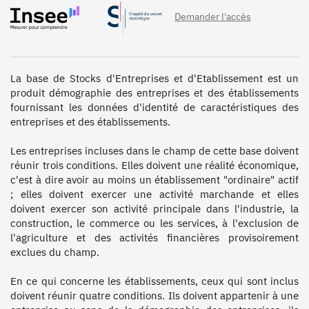
Demander l'accès
La base de Stocks d'Entreprises et d'Etablissement est un 
produit démographie des entreprises et des établissements 
fournissant les données d'identité de caractéristiques des 
entreprises et des établissements. 

Les entreprises incluses dans le champ de cette base doivent 
réunir trois conditions. Elles doivent une réalité économique, 
c'est à dire avoir au moins un établissement "ordinaire" actif 
; elles doivent exercer une activité marchande et elles 
doivent exercer son activité principale dans l'industrie, la 
construction, le commerce ou les services, à l'exclusion de 
l'agriculture et des activités financières provisoirement 
exclues du champ.

En ce qui concerne les établissements, ceux qui sont inclus 
doivent réunir quatre conditions. Ils doivent appartenir à une 