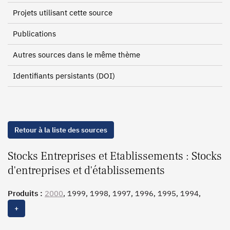
Projets utilisant cette source
Publications
Autres sources dans le même thème
Identifiants persistants (DOI)
Retour à la liste des sources
Stocks Entreprises et Etablissements : Stocks
d'entreprises et d'établissements
Produits :
2000
, 1999, 1998, 1997, 1996, 1995, 1994,
1993, 1992, 1991, 1990, 1989, 1988, 1987
+