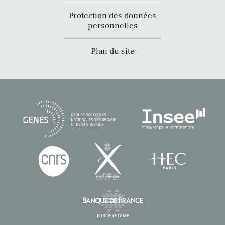
Protection des données
personnelles
Plan du site