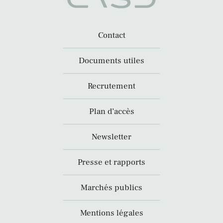
Contact
Documents utiles
Recrutement
Plan d’accès
Newsletter
Presse et rapports
Marchés publics
Mentions légales