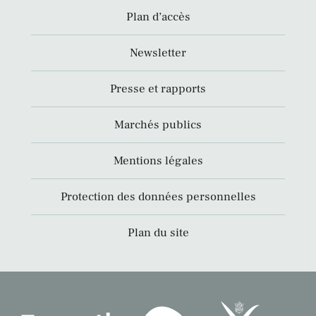
Plan d’accès
Newsletter
Presse et rapports
Marchés publics
Mentions légales
Protection des données personnelles
Plan du site