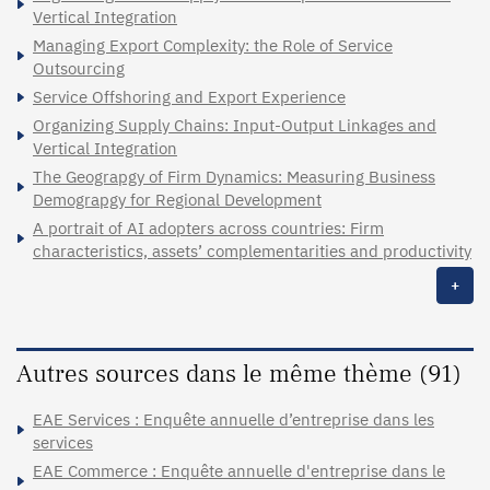
Vertical Integration
Managing Export Complexity: the Role of Service
Outsourcing
Service Offshoring and Export Experience
Organizing Supply Chains: Input-Output Linkages and
Vertical Integration
The Geograpgy of Firm Dynamics: Measuring Business
Demograpgy for Regional Development
A portrait of AI adopters across countries: Firm
characteristics, assets’ complementarities and productivity
+
Autres sources dans le même thème (91)
EAE Services : Enquête annuelle d’entreprise dans les
services
EAE Commerce : Enquête annuelle d'entreprise dans le