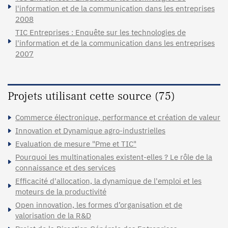
l'information et de la communication dans les entreprises
2008
TIC Entreprises : Enquête sur les technologies de
l'information et de la communication dans les entreprises
2007
Projets utilisant cette source (75)
Commerce électronique, performance et création de valeur
Innovation et Dynamique agro-industrielles
Evaluation de mesure "Pme et TIC"
Pourquoi les multinationales existent-elles ? Le rôle de la
connaissance et des services
Efficacité d'allocation, la dynamique de l'emploi et les
moteurs de la productivité
Open innovation, les formes d’organisation et de
valorisation de la R&D