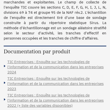
marchandes et exploitantes. Le champ de collecte de 
l'enquête TIC couvre les sections C, D, E, F, G, H, I, J, L, N, 
divisions 69 à 74 et groupe 95 de la NAF rév.2. L'échantillon 
de l'enquête est directement tiré d'une base de sondage 
construite à partir du répertoire statistique Sirus. La 
méthode d'échantillonnage est un sondage aléatoire stratifié 
selon le secteur d'activité, les tranches d'effectif en 
personnes occupées et les tranches de chiffre d'affaires.
Documentation par produit
TIC Entreprises : Enquête sur les technologies de
l'information et de la communication dans les entreprises
2024
TIC Entreprises : Enquête sur les technologies de
l'information et de la communication dans les entreprises
2023
TIC Entreprises : Enquête sur les technologies de
l'information et de la communication dans les entreprises
2022 (+ liste des variables disponibles)