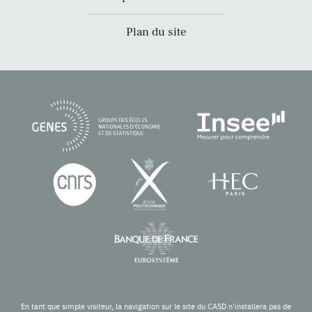
Plan du site
En tant que simple visiteur, la navigation sur le site du CASD n'installera pas de