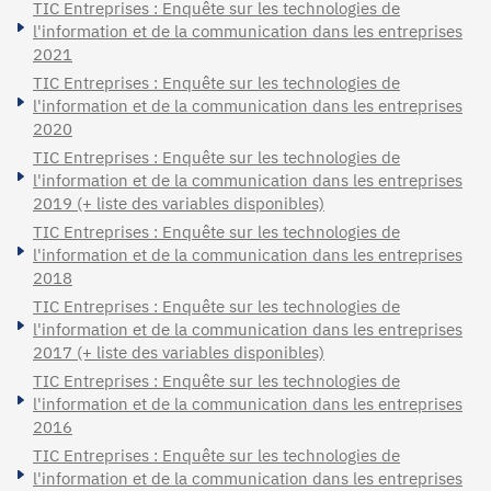
TIC Entreprises : Enquête sur les technologies de
l'information et de la communication dans les entreprises
2021
TIC Entreprises : Enquête sur les technologies de
l'information et de la communication dans les entreprises
2020
TIC Entreprises : Enquête sur les technologies de
l'information et de la communication dans les entreprises
2019 (+ liste des variables disponibles)
TIC Entreprises : Enquête sur les technologies de
l'information et de la communication dans les entreprises
2018
TIC Entreprises : Enquête sur les technologies de
l'information et de la communication dans les entreprises
2017 (+ liste des variables disponibles)
TIC Entreprises : Enquête sur les technologies de
l'information et de la communication dans les entreprises
2016
TIC Entreprises : Enquête sur les technologies de
l'information et de la communication dans les entreprises