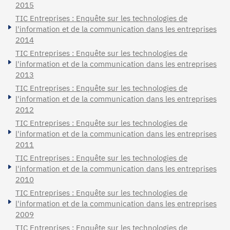
2015
TIC Entreprises : Enquête sur les technologies de
l'information et de la communication dans les entreprises
2014
TIC Entreprises : Enquête sur les technologies de
l'information et de la communication dans les entreprises
2013
TIC Entreprises : Enquête sur les technologies de
l'information et de la communication dans les entreprises
2012
TIC Entreprises : Enquête sur les technologies de
l'information et de la communication dans les entreprises
2011
TIC Entreprises : Enquête sur les technologies de
l'information et de la communication dans les entreprises
2010
TIC Entreprises : Enquête sur les technologies de
l'information et de la communication dans les entreprises
2009
TIC Entreprises : Enquête sur les technologies de