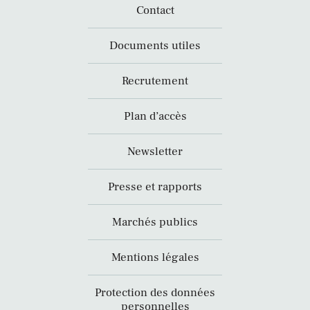
Contact
Documents utiles
Recrutement
Plan d’accès
Newsletter
Presse et rapports
Marchés publics
Mentions légales
Protection des données
personnelles