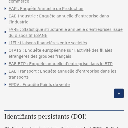
commerce
EAP : Enquête Annuelle de Production
EAE Industrie : Enquête annuelle d'entreprise dans
l'industrie
FARE : Statistique structurelle annuelle d’entreprises issue
du dispositif ESANE
LIFI : Liaisons financières entre sociétés
OFATS : Enquête européenne sur l'activité des filiales
étrangères des groupes français
EAE BTP : Enquête annuelle d'entreprise dans le BTP
EAE Transport : Enquête annuelle d'entreprise dans les
transports
EPDV : Enquête Points de vente
+
Identifiants persistants (DOI)