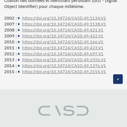
Citation des données et identifiant persistant (DOI - Digital
Object Identifier) pour chaque millésime.
2002 :
https://doi.org/10.34724/CASD.49.1134.V1
2007 :
https://doi.org/10.34724/CASD.49.1138.V1
2008 :
https://doi.org/10.34724/CASD.49.421.V1
2009 :
https://doi.org/10.34724/CASD.49.422.V1
2010 :
https://doi.org/10.34724/CASD.49.166.V1
2011 :
https://doi.org/10.34724/CASD.49.423.V1
2012 :
https://doi.org/10.34724/CASD.49.697.V1
2013 :
https://doi.org/10.34724/CASD.49.1926.V1
2014 :
https://doi.org/10.34724/CASD.49.1376.V1
2015 :
https://doi.org/10.34724/CASD.49.2155.V1
+