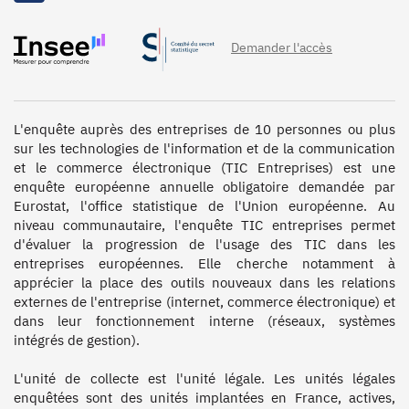
Demander l'accès
L'enquête auprès des entreprises de 10 personnes ou plus 
sur les technologies de l'information et de la communication 
et le commerce électronique (TIC Entreprises) est une 
enquête européenne annuelle obligatoire demandée par 
Eurostat, l'office statistique de l'Union européenne. Au 
niveau communautaire, l'enquête TIC entreprises permet 
d'évaluer la progression de l'usage des TIC dans les 
entreprises européennes. Elle cherche notamment à 
apprécier la place des outils nouveaux dans les relations 
externes de l'entreprise (internet, commerce électronique) et 
dans leur fonctionnement interne (réseaux, systèmes 
intégrés de gestion). 

L'unité de collecte est l'unité légale. Les unités légales 
enquêtées sont des unités implantées en France, actives, 