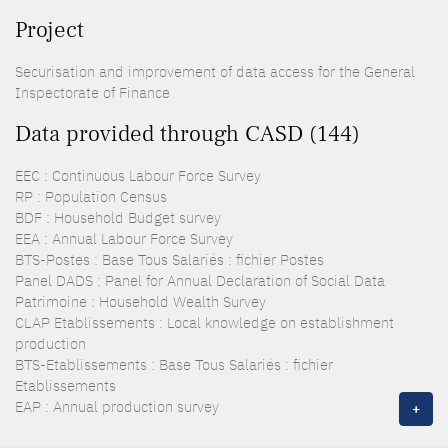
Project
Securisation and improvement of data access for the General
Inspectorate of Finance
Data provided through CASD (144)
EEC : Continuous Labour Force Survey
RP : Population Census
BDF : Household Budget survey
EEA : Annual Labour Force Survey
BTS-Postes : Base Tous Salariés : fichier Postes
Panel DADS : Panel for Annual Declaration of Social Data
Patrimoine : Household Wealth Survey
CLAP Etablissements : Local knowledge on establishment
production
BTS-Etablissements : Base Tous Salariés : fichier
Etablissements
EAP : Annual production survey
+