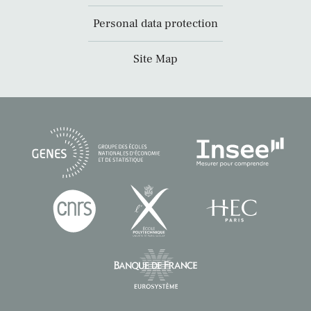
Personal data protection
Site Map