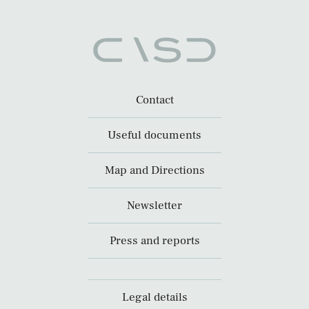
Contact
Useful documents
Map and Directions
Newsletter
Press and reports
Legal details